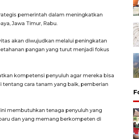
trategis pemerintah dalam meningkatkan
aya, Jawa Timur, Rabu.
itas akan diwujudkan melalui peningkatan
etahanan pangan yang turut menjadi fokus
atkan kompetensi penyuluh agar mereka bisa
entang cara tanam yang baik, pemberian
F
n ini membutuhkan tenaga penyuluh yang
 baru dan yang memang berkompeten di