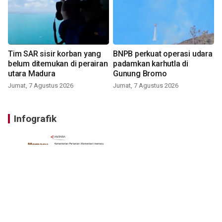
Tim SAR sisir korban yang
BNPB perkuat operasi udara
belum ditemukan di perairan
padamkan karhutla di
utara Madura
Gunung Bromo
Jumat, 7 Agustus 2026
Jumat, 7 Agustus 2026
Infografik