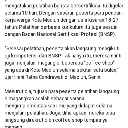
mengatakan pelatihan barista bersertifikasi itu digelar
selama 10 hari. Dengan sasaran peserta para pencari
kerja warga Kota Madiun dengan usia kisaran 18-27
tahun. Pelatihan berbasis kurikulum itu juga sesuai
dengan Badan Nasional Sertifikasi Profesi (BNSP).
"Selesai pelatihan, peserta akan langsung mengikuti
uji kompetensi dari BNSP. Tak hanya itu, mereka nanti
juga menjalani magang di beberapa "coffee shop"
yang ada di Kota Madiun selama sekitar satu bulan,"
ujar Heni Ratna Candrawati di Madiun, Senin.
Menurut dia, tujuan para peserta pelatihan langsung
dimagangkan adalah sebagai sarana
mengimplementasikan ilmu yang didapat selama
menjalani pelatihan. Juga, diharapkan mereka bisa
langsung direkrut oleh coffee shop tempatnya
magang.