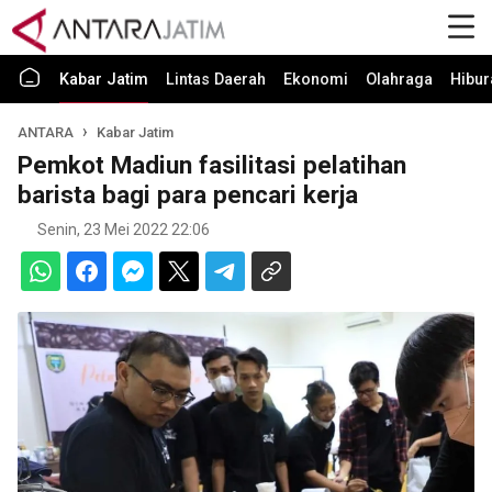
Kabar Jatim
Lintas Daerah
Ekonomi
Olahraga
Hibur
ANTARA
Kabar Jatim
Pemkot Madiun fasilitasi pelatihan
barista bagi para pencari kerja
Senin, 23 Mei 2022 22:06