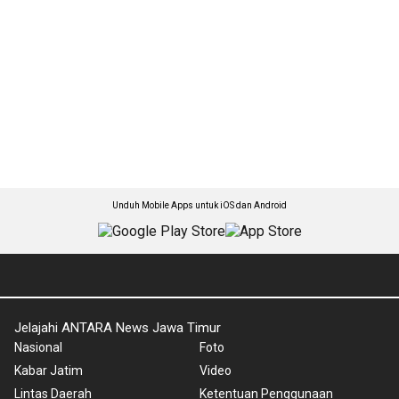
Unduh Mobile Apps untuk iOS dan Android
Jelajahi ANTARA News Jawa Timur
Nasional
Foto
Kabar Jatim
Video
Lintas Daerah
Ketentuan Penggunaan