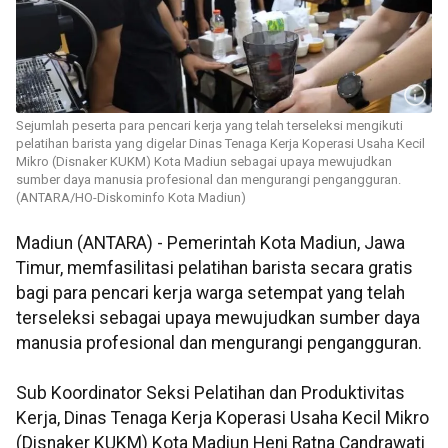
Sejumlah peserta para pencari kerja yang telah terseleksi mengikuti
pelatihan barista yang digelar Dinas Tenaga Kerja Koperasi Usaha Kecil
Mikro (Disnaker KUKM) Kota Madiun sebagai upaya mewujudkan
sumber daya manusia profesional dan mengurangi pengangguran.
(ANTARA/HO-Diskominfo Kota Madiun)
Madiun (ANTARA) - Pemerintah Kota Madiun, Jawa
Timur, memfasilitasi pelatihan barista secara gratis
bagi para pencari kerja warga setempat yang telah
terseleksi sebagai upaya mewujudkan sumber daya
manusia profesional dan mengurangi pengangguran.
Sub Koordinator Seksi Pelatihan dan Produktivitas
Kerja, Dinas Tenaga Kerja Koperasi Usaha Kecil Mikro
(Disnaker KUKM) Kota Madiun Heni Ratna Candrawati