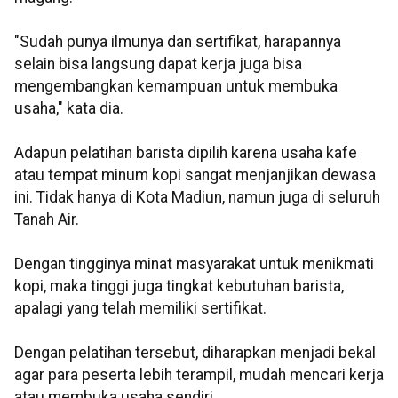
"Sudah punya ilmunya dan sertifikat, harapannya
selain bisa langsung dapat kerja juga bisa
mengembangkan kemampuan untuk membuka
usaha," kata dia.
Adapun pelatihan barista dipilih karena usaha kafe
atau tempat minum kopi sangat menjanjikan dewasa
ini. Tidak hanya di Kota Madiun, namun juga di seluruh
Tanah Air.
Dengan tingginya minat masyarakat untuk menikmati
kopi, maka tinggi juga tingkat kebutuhan barista,
apalagi yang telah memiliki sertifikat.
Dengan pelatihan tersebut, diharapkan menjadi bekal
agar para peserta lebih terampil, mudah mencari kerja
atau membuka usaha sendiri.