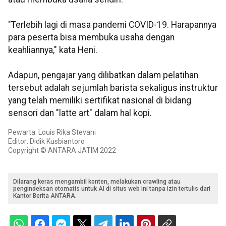
"Terlebih lagi di masa pandemi COVID-19. Harapannya
para peserta bisa membuka usaha dengan
keahliannya," kata Heni.
Adapun, pengajar yang dilibatkan dalam pelatihan
tersebut adalah sejumlah barista sekaligus instruktur
yang telah memiliki sertifikat nasional di bidang
sensori dan "latte art" dalam hal kopi.
Pewarta: Louis Rika Stevani
Editor: Didik Kusbiantoro
Copyright © ANTARA JATIM 2022
Dilarang keras mengambil konten, melakukan crawling atau
pengindeksan otomatis untuk AI di situs web ini tanpa izin tertulis dari
Kantor Berita ANTARA.