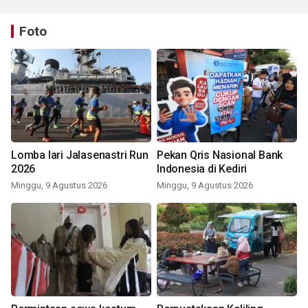
Foto
Lomba lari Jalasenastri Run
Pekan Qris Nasional Bank
2026
Indonesia di Kediri
Minggu, 9 Agustus 2026
Minggu, 9 Agustus 2026