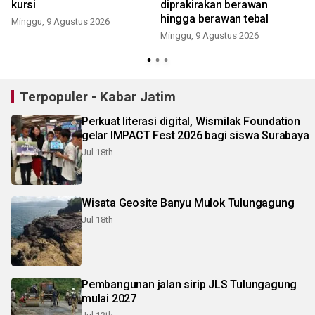
kursi
diprakirakan berawan
hingga berawan tebal
Minggu, 9 Agustus 2026
Minggu, 9 Agustus 2026
Terpopuler - Kabar Jatim
Perkuat literasi digital, Wismilak Foundation
gelar IMPACT Fest 2026 bagi siswa Surabaya
Jul 18th
Wisata Geosite Banyu Mulok Tulungagung
Jul 18th
Pembangunan jalan sirip JLS Tulungagung
mulai 2027