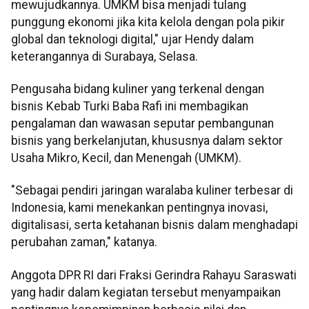
mewujudkannya. UMKM bisa menjadi tulang
punggung ekonomi jika kita kelola dengan pola pikir
global dan teknologi digital," ujar Hendy dalam
keterangannya di Surabaya, Selasa.
Pengusaha bidang kuliner yang terkenal dengan
bisnis Kebab Turki Baba Rafi ini membagikan
pengalaman dan wawasan seputar pembangunan
bisnis yang berkelanjutan, khususnya dalam sektor
Usaha Mikro, Kecil, dan Menengah (UMKM).
"Sebagai pendiri jaringan waralaba kuliner terbesar di
Indonesia, kami menekankan pentingnya inovasi,
digitalisasi, serta ketahanan bisnis dalam menghadapi
perubahan zaman," katanya.
Anggota DPR RI dari Fraksi Gerindra Rahayu Saraswati
yang hadir dalam kegiatan tersebut menyampaikan