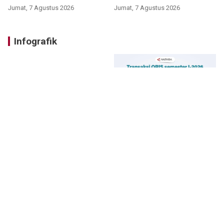
Jumat, 7 Agustus 2026
Jumat, 7 Agustus 2026
Infografik