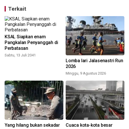
Terkait
KSAL Siapkan enam
Pangkalan Penyanggah di
Perbatasan
Sabtu, 13 Juli 2041
Lomba lari Jalasenastri Run
2026
Minggu, 9 Agustus 2026
Yang hilang bukan sekadar
Cuaca kota-kota besar