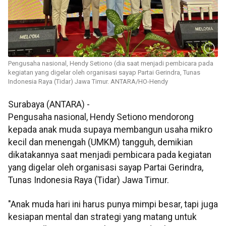
Pengusaha nasional, Hendy Setiono (dia saat menjadi pembicara pada
kegiatan yang digelar oleh organisasi sayap Partai Gerindra, Tunas
Indonesia Raya (Tidar) Jawa Timur. ANTARA/HO-Hendy
Surabaya (ANTARA) -
Pengusaha nasional, Hendy Setiono mendorong
kepada anak muda supaya membangun usaha mikro
kecil dan menengah (UMKM) tangguh, demikian
dikatakannya saat menjadi pembicara pada kegiatan
yang digelar oleh organisasi sayap Partai Gerindra,
Tunas Indonesia Raya (Tidar) Jawa Timur.
"Anak muda hari ini harus punya mimpi besar, tapi juga
kesiapan mental dan strategi yang matang untuk