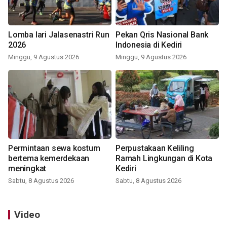
Lomba lari Jalasenastri Run
Pekan Qris Nasional Bank
2026
Indonesia di Kediri
Minggu, 9 Agustus 2026
Minggu, 9 Agustus 2026
Permintaan sewa kostum
Perpustakaan Keliling
bertema kemerdekaan
Ramah Lingkungan di Kota
meningkat
Kediri
Sabtu, 8 Agustus 2026
Sabtu, 8 Agustus 2026
Video