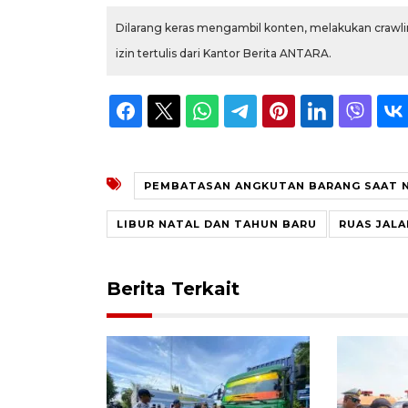
Dilarang keras mengambil konten, melakukan crawlin
izin tertulis dari Kantor Berita ANTARA.
PEMBATASAN ANGKUTAN BARANG SAAT 
LIBUR NATAL DAN TAHUN BARU
RUAS JAL
Berita Terkait