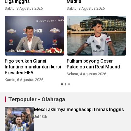
Liga Inggris
Madrid
Sabtu, 8 Agustus 2026
Sabtu, 8 Agustus 2026
Figo serukan Gianni
Fulham boyong Cesar
Infantino mundur dari kursi
Palacios dari Real Madrid
Presiden FIFA
Selasa, 4 Agustus 2026
Kamis, 6 Agustus 2026
Terpopuler - Olahraga
Messi akhirnya menghadapi timnas Inggris
Jul 13th