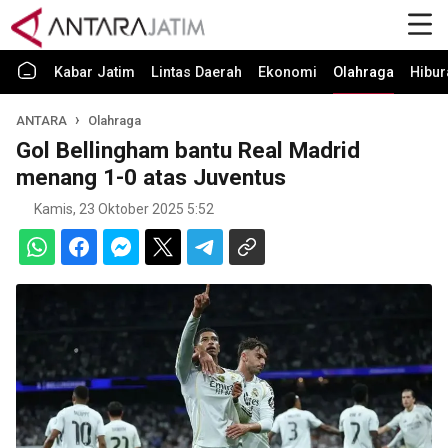
Kabar Jatim
Lintas Daerah
Ekonomi
Olahraga
Hibur
ANTARA
Olahraga
Gol Bellingham bantu Real Madrid
menang 1-0 atas Juventus
Kamis, 23 Oktober 2025 5:52