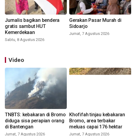
Jurnalis bagikan bendera
Gerakan Pasar Murah di
gratis sambut HUT
Sidoarjo
Kemerdekaan
Jumat, 7 Agustus 2026
Sabtu, 8 Agustus 2026
Video
TNBTS: kebakaran di Bromo
Khofifah tinjau kebakaran
diduga sisa perapian orang
Bromo, area terbakar
di Bantengan
meluas capai 176 hektar
Jumat, 7 Agustus 2026
Jumat, 7 Agustus 2026