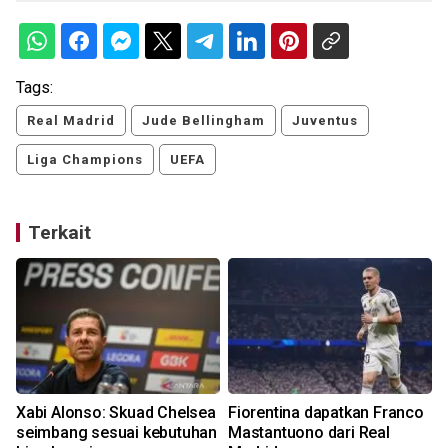
Tags:
Real Madrid
Jude Bellingham
Juventus
Liga Champions
UEFA
Terkait
Xabi Alonso: Skuad Chelsea
Fiorentina dapatkan Franco
seimbang sesuai kebutuhan
Mastantuono dari Real