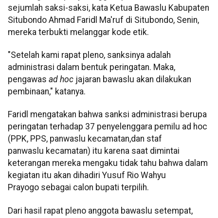
sejumlah saksi-saksi, kata Ketua Bawaslu Kabupaten
Situbondo Ahmad Faridl Ma'ruf di Situbondo, Senin,
mereka terbukti melanggar kode etik.
"Setelah kami rapat pleno, sanksinya adalah
administrasi dalam bentuk peringatan. Maka,
pengawas
ad hoc
jajaran bawaslu akan dilakukan
pembinaan," katanya.
Faridl mengatakan bahwa sanksi administrasi berupa
peringatan terhadap 37 penyelenggara pemilu ad hoc
(PPK, PPS, panwaslu kecamatan,dan staf
panwaslu kecamatan) itu karena saat dimintai
keterangan mereka mengaku tidak tahu bahwa dalam
kegiatan itu akan dihadiri Yusuf Rio Wahyu
Prayogo sebagai calon bupati terpilih.
Dari hasil rapat pleno anggota bawaslu setempat,