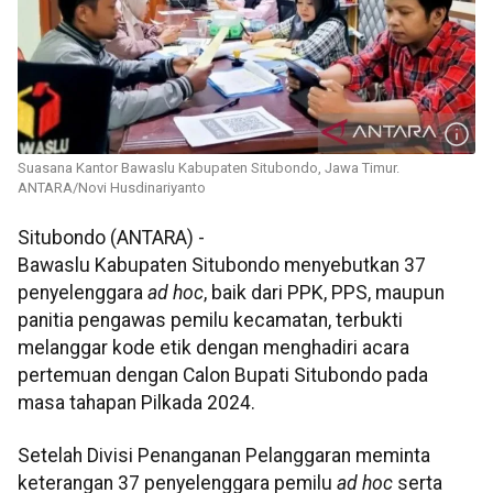
Suasana Kantor Bawaslu Kabupaten Situbondo, Jawa Timur.
ANTARA/Novi Husdinariyanto
Situbondo (ANTARA) -
Bawaslu Kabupaten Situbondo menyebutkan 37
penyelenggara
ad hoc
, baik dari PPK, PPS, maupun
panitia pengawas pemilu kecamatan, terbukti
melanggar kode etik dengan menghadiri acara
pertemuan dengan Calon Bupati Situbondo pada
masa tahapan Pilkada 2024.
Setelah Divisi Penanganan Pelanggaran meminta
keterangan 37 penyelenggara pemilu
ad hoc
serta