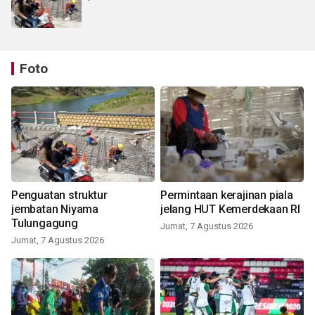
Foto
Penguatan struktur
Permintaan kerajinan piala
jembatan Niyama
jelang HUT Kemerdekaan RI
Tulungagung
Jumat, 7 Agustus 2026
Jumat, 7 Agustus 2026