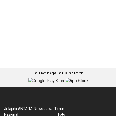
Unduh Mobile Apps untuk iOS dan Android
Jelajahi ANTARA News Jawa Timur
Nasional
Foto