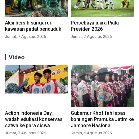
Aksi bersih sungai di
Persebaya juara Piala
kawasan padat penduduk
Presiden 2026
Jumat, 7 Agustus 2026
Jumat, 7 Agustus 2026
Video
Action Indonesia Day,
Gubernur Khofifah lepas
wadah edukasi konservasi
kontingen Pramuka Jatim ke
satwa ke para siswa
Jambore Nasional
Jumat, 7 Agustus 2026
Kamis, 6 Agustus 2026