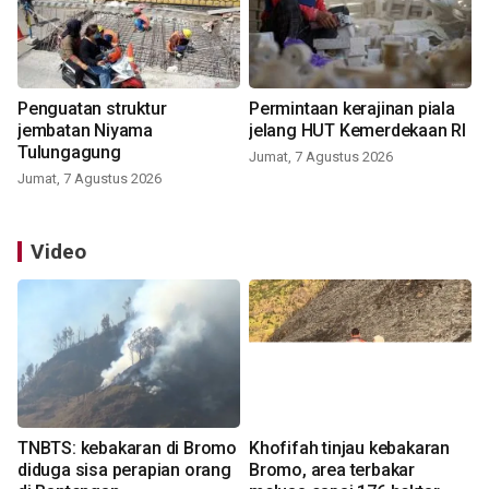
Penguatan struktur
Permintaan kerajinan piala
jembatan Niyama
jelang HUT Kemerdekaan RI
Tulungagung
Jumat, 7 Agustus 2026
Jumat, 7 Agustus 2026
Video
TNBTS: kebakaran di Bromo
Khofifah tinjau kebakaran
diduga sisa perapian orang
Bromo, area terbakar