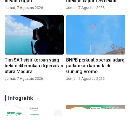
di Bantengan
meluas capai 176 hektar
Jumat, 7 Agustus 2026
Jumat, 7 Agustus 2026
Tim SAR sisir korban yang
BNPB perkuat operasi udara
belum ditemukan di perairan
padamkan karhutla di
utara Madura
Gunung Bromo
Jumat, 7 Agustus 2026
Jumat, 7 Agustus 2026
Infografik