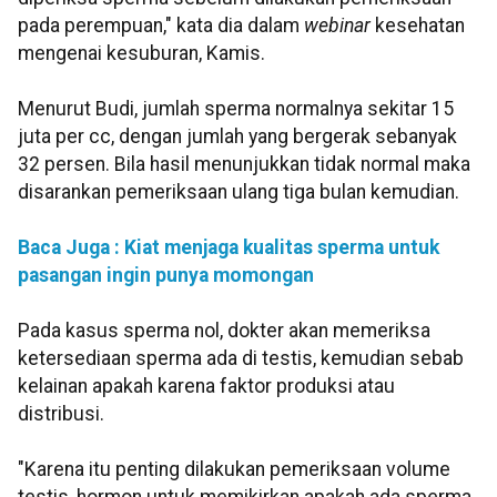
pada perempuan," kata dia dalam
webinar
kesehatan
mengenai kesuburan, Kamis.
Menurut Budi, jumlah sperma normalnya sekitar 15
juta per cc, dengan jumlah yang bergerak sebanyak
32 persen. Bila hasil menunjukkan tidak normal maka
disarankan pemeriksaan ulang tiga bulan kemudian.
Baca Juga :
Kiat menjaga kualitas sperma untuk
pasangan ingin punya momongan
Pada kasus sperma nol, dokter akan memeriksa
ketersediaan sperma ada di testis, kemudian sebab
kelainan apakah karena faktor produksi atau
distribusi.
"Karena itu penting dilakukan pemeriksaan volume