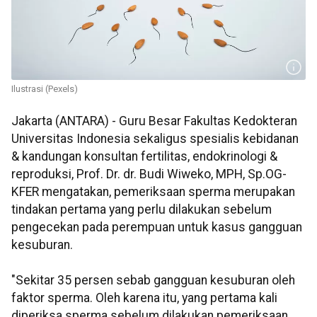
Ilustrasi (Pexels)
Jakarta (ANTARA) - Guru Besar Fakultas Kedokteran
Universitas Indonesia sekaligus spesialis kebidanan
& kandungan konsultan fertilitas, endokrinologi &
reproduksi, Prof. Dr. dr. Budi Wiweko, MPH, Sp.OG-
KFER mengatakan, pemeriksaan sperma merupakan
tindakan pertama yang perlu dilakukan sebelum
pengecekan pada perempuan untuk kasus gangguan
kesuburan.
"Sekitar 35 persen sebab gangguan kesuburan oleh
faktor sperma. Oleh karena itu, yang pertama kali
diperiksa sperma sebelum dilakukan pemeriksaan