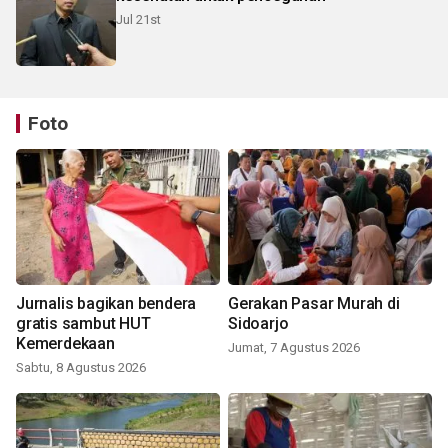
Jul 21st
Foto
Jurnalis bagikan bendera
Gerakan Pasar Murah di
gratis sambut HUT
Sidoarjo
Kemerdekaan
Jumat, 7 Agustus 2026
Sabtu, 8 Agustus 2026