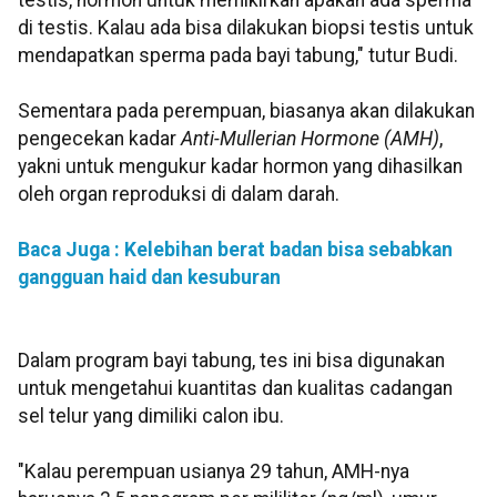
testis, hormon untuk memikirkan apakah ada sperma
di testis. Kalau ada bisa dilakukan biopsi testis untuk
mendapatkan sperma pada bayi tabung," tutur Budi.
Sementara pada perempuan, biasanya akan dilakukan
pengecekan kadar
Anti-Mullerian Hormone (AMH)
,
yakni untuk mengukur kadar hormon yang dihasilkan
oleh organ reproduksi di dalam darah.
Baca Juga
: Kelebihan berat badan bisa sebabkan
gangguan haid dan kesuburan
Dalam program bayi tabung, tes ini bisa digunakan
untuk mengetahui kuantitas dan kualitas cadangan
sel telur yang dimiliki calon ibu.
"Kalau perempuan usianya 29 tahun, AMH-nya