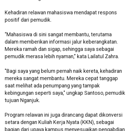
Kehadiran relawan mahasiswa mendapat respons
positif dari pemudik.
“Mahasiswa di sini sangat membantu, terutama
dalam memberikan informasi jalur keberangkatan.
Mereka ramah dan sigap, sehingga saya sebagai
pemudik merasa lebih nyaman,” kata Lailatul Zahra.
"Bagi saya yang belum pernah naik kereta, kehadiran
mereka sangat membantu. Mereka cepat tanggap
saat melihat ada penumpang yang tampak
kebingungan seperti saya," ungkap Santoso, pemudik
tujuan Nganjuk.
Program relawan ini juga dirancang dapat dikonversi
setara dengan Kuliah Kerja Nyata (KKN), sebagai
bagian dari upaya kampus menyesuaikan pengabdian