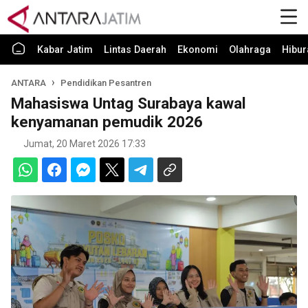
Kabar Jatim
Lintas Daerah
Ekonomi
Olahraga
Hibur
ANTARA
Pendidikan Pesantren
Mahasiswa Untag Surabaya kawal
kenyamanan pemudik 2026
Jumat, 20 Maret 2026 17:33