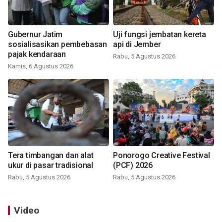
Gubernur Jatim
Uji fungsi jembatan kereta
sosialisasikan pembebasan
api di Jember
pajak kendaraan
Rabu, 5 Agustus 2026
Kamis, 6 Agustus 2026
Tera timbangan dan alat
Ponorogo Creative Festival
ukur di pasar tradisional
(PCF) 2026
Rabu, 5 Agustus 2026
Rabu, 5 Agustus 2026
Video