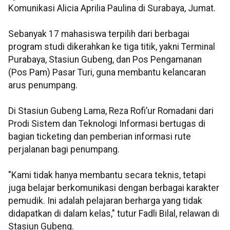
Komunikasi Alicia Aprilia Paulina di Surabaya, Jumat.
Sebanyak 17 mahasiswa terpilih dari berbagai
program studi dikerahkan ke tiga titik, yakni Terminal
Purabaya, Stasiun Gubeng, dan Pos Pengamanan
(Pos Pam) Pasar Turi, guna membantu kelancaran
arus penumpang.
Di Stasiun Gubeng Lama, Reza Rofi’ur Romadani dari
Prodi Sistem dan Teknologi Informasi bertugas di
bagian ticketing dan pemberian informasi rute
perjalanan bagi penumpang.
"Kami tidak hanya membantu secara teknis, tetapi
juga belajar berkomunikasi dengan berbagai karakter
pemudik. Ini adalah pelajaran berharga yang tidak
didapatkan di dalam kelas," tutur Fadli Bilal, relawan di
Stasiun Gubeng.