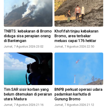
TNBTS: kebakaran di Bromo
Khofifah tinjau kebakaran
diduga sisa perapian orang
Bromo, area terbakar
di Bantengan
meluas capai 176 hektar
Jumat, 7 Agustus 2026 23:02
Jumat, 7 Agustus 2026 22:50
Tim SAR sisir korban yang
BNPB perkuat operasi udara
belum ditemukan di perairan
padamkan karhutla di
utara Madura
Gunung Bromo
Jumat, 7 Agustus 2026 21:16
Jumat, 7 Agustus 2026 21:12