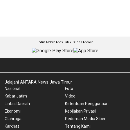
Unduh Mobile Apps untuk iOS dan Android
Jelajahi ANTARA News Jawa Timur
Nasional
Foto
Kabar Jatim
Video
Lintas Daerah
Ketentuan Penggunaan
Ekonomi
Kebijakan Privasi
Olahraga
Pedoman Media Siber
Karkhas
Tentang Kami