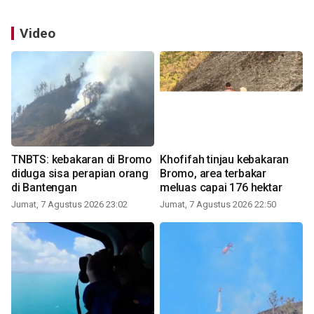
Video
TNBTS: kebakaran di Bromo
Khofifah tinjau kebakaran
diduga sisa perapian orang
Bromo, area terbakar
di Bantengan
meluas capai 176 hektar
Jumat, 7 Agustus 2026 23:02
Jumat, 7 Agustus 2026 22:50