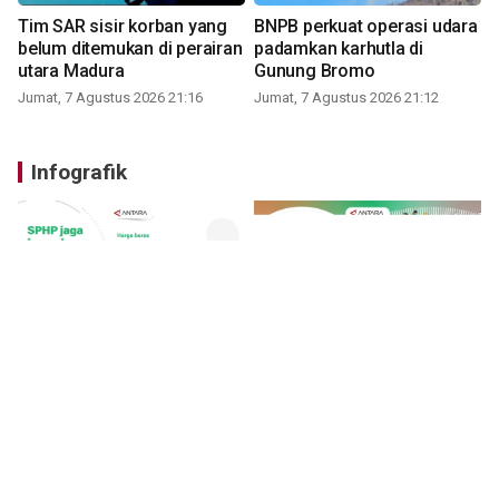
Tim SAR sisir korban yang
BNPB perkuat operasi udara
belum ditemukan di perairan
padamkan karhutla di
utara Madura
Gunung Bromo
Jumat, 7 Agustus 2026 21:16
Jumat, 7 Agustus 2026 21:12
Infografik