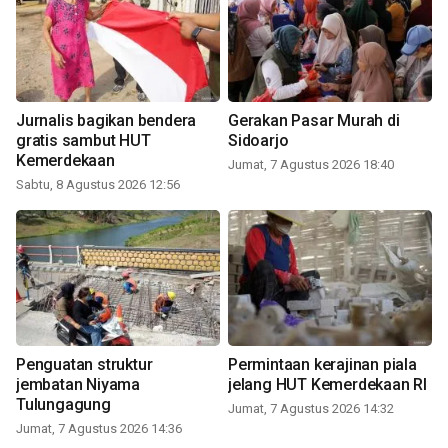
Jurnalis bagikan bendera
Gerakan Pasar Murah di
gratis sambut HUT
Sidoarjo
Kemerdekaan
Jumat, 7 Agustus 2026 18:40
Sabtu, 8 Agustus 2026 12:56
Penguatan struktur
Permintaan kerajinan piala
jembatan Niyama
jelang HUT Kemerdekaan RI
Tulungagung
Jumat, 7 Agustus 2026 14:32
Jumat, 7 Agustus 2026 14:36