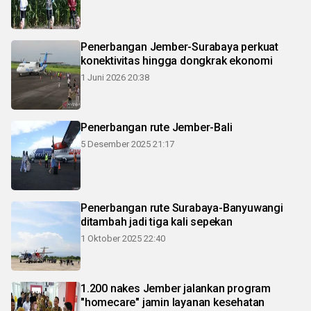
Penerbangan Jember-Surabaya perkuat
konektivitas hingga dongkrak ekonomi
1 Juni 2026 20:38
Penerbangan rute Jember-Bali
5 Desember 2025 21:17
Penerbangan rute Surabaya-Banyuwangi
ditambah jadi tiga kali sepekan
1 Oktober 2025 22:40
1.200 nakes Jember jalankan program
"homecare" jamin layanan kesehatan