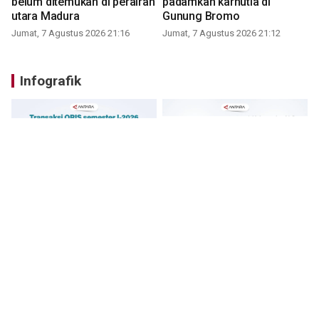
belum ditemukan di perairan
padamkan karhutla di
utara Madura
Gunung Bromo
Jumat, 7 Agustus 2026 21:16
Jumat, 7 Agustus 2026 21:12
Infografik