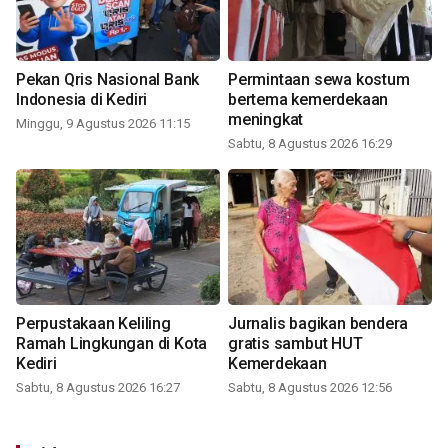
Pekan Qris Nasional Bank
Permintaan sewa kostum
Indonesia di Kediri
bertema kemerdekaan
meningkat
Minggu, 9 Agustus 2026 11:15
Sabtu, 8 Agustus 2026 16:29
Perpustakaan Keliling
Jurnalis bagikan bendera
Ramah Lingkungan di Kota
gratis sambut HUT
Kediri
Kemerdekaan
Sabtu, 8 Agustus 2026 16:27
Sabtu, 8 Agustus 2026 12:56