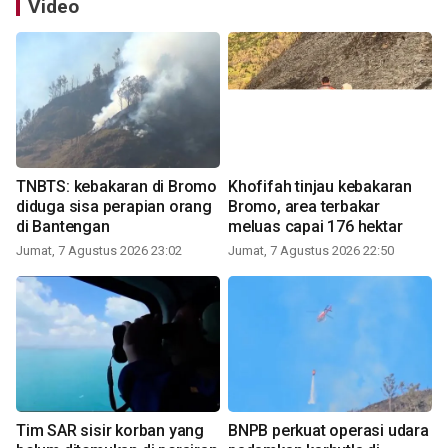
Video
TNBTS: kebakaran di Bromo
Khofifah tinjau kebakaran
diduga sisa perapian orang
Bromo, area terbakar
di Bantengan
meluas capai 176 hektar
Jumat, 7 Agustus 2026 23:02
Jumat, 7 Agustus 2026 22:50
Tim SAR sisir korban yang
BNPB perkuat operasi udara