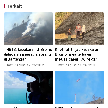
Terkait
TNBTS: kebakaran di Bromo
Khofifah tinjau kebakaran
diduga sisa perapian orang
Bromo, area terbakar
di Bantengan
meluas capai 176 hektar
Jumat, 7 Agustus 2026 23:02
Jumat, 7 Agustus 2026 22:50