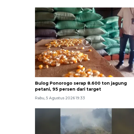
Bulog Ponorogo serap 8.600 ton jagung
petani, 95 persen dari target
Rabu, 5 Agustus 2026 19:33