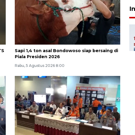
I
TS
Sapi 1,4 ton asal Bondowoso siap bersaing di
Piala Presiden 2026
Rabu, 5 Agustus 2026 8:00