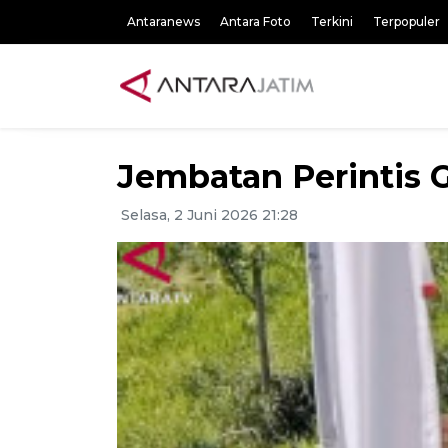
Antaranews
Antara Foto
Terkini
Terpopuler
Jembatan Perintis 
Selasa, 2 Juni 2026 21:28