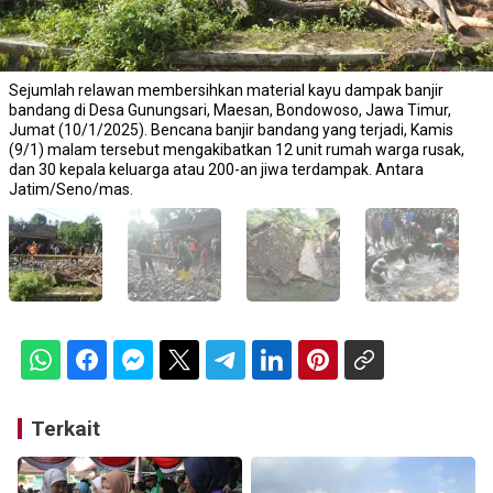
Sejumlah relawan membersihkan material kayu dampak banjir
bandang di Desa Gunungsari, Maesan, Bondowoso, Jawa Timur,
Jumat (10/1/2025). Bencana banjir bandang yang terjadi, Kamis
(9/1) malam tersebut mengakibatkan 12 unit rumah warga rusak,
dan 30 kepala keluarga atau 200-an jiwa terdampak. Antara
Jatim/Seno/mas.
Terkait