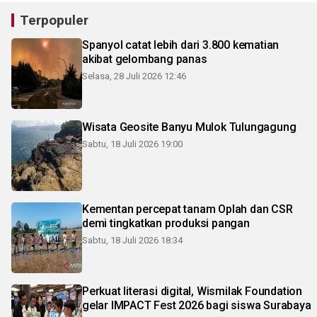
Terpopuler
Spanyol catat lebih dari 3.800 kematian
akibat gelombang panas
Selasa, 28 Juli 2026 12:46
Wisata Geosite Banyu Mulok Tulungagung
Sabtu, 18 Juli 2026 19:00
Kementan percepat tanam Oplah dan CSR
demi tingkatkan produksi pangan
Sabtu, 18 Juli 2026 18:34
Perkuat literasi digital, Wismilak Foundation
gelar IMPACT Fest 2026 bagi siswa Surabaya