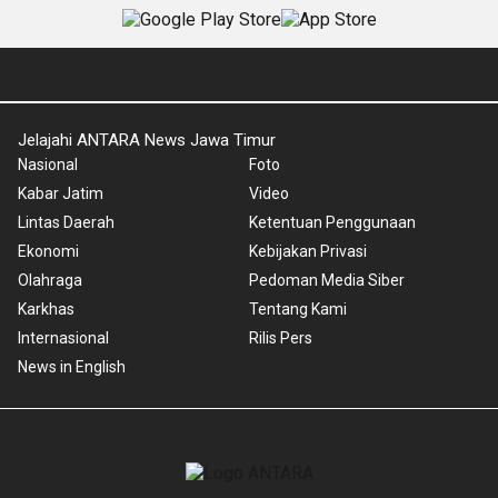
Jelajahi ANTARA News Jawa Timur
Nasional
Foto
Kabar Jatim
Video
Lintas Daerah
Ketentuan Penggunaan
Ekonomi
Kebijakan Privasi
Olahraga
Pedoman Media Siber
Karkhas
Tentang Kami
Internasional
Rilis Pers
News in English