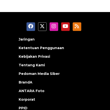
Jaringan
Ketentuan Penggunaan
Kebijakan Privasi
Tentang Kami
Pedoman Media Siber
BrandA
ANTARA Foto
Korporat
PPID