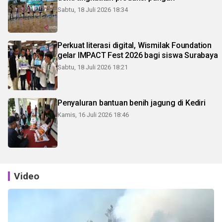
Sabtu, 18 Juli 2026 18:34
Perkuat literasi digital, Wismilak Foundation
gelar IMPACT Fest 2026 bagi siswa Surabaya
Sabtu, 18 Juli 2026 18:21
Penyaluran bantuan benih jagung di Kediri
Kamis, 16 Juli 2026 18:46
Video