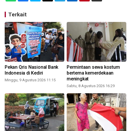
Terkait
Pekan Qris Nasional Bank
Permintaan sewa kostum
Indonesia di Kediri
bertema kemerdekaan
meningkat
Minggu, 9 Agustus 2026 11:15
Sabtu, 8 Agustus 2026 16:29