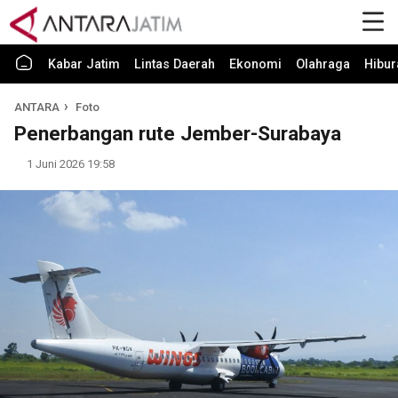
Kabar Jatim
Lintas Daerah
Ekonomi
Olahraga
Hibur
ANTARA
Foto
Penerbangan rute Jember-Surabaya
1 Juni 2026 19:58