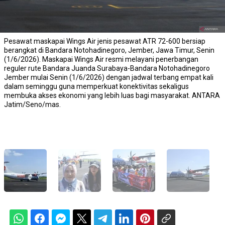
Pesawat maskapai Wings Air jenis pesawat ATR 72-600 bersiap
berangkat di Bandara Notohadinegoro, Jember, Jawa Timur, Senin
(1/6/2026). Maskapai Wings Air resmi melayani penerbangan
reguler rute Bandara Juanda Surabaya-Bandara Notohadinegoro
Jember mulai Senin (1/6/2026) dengan jadwal terbang empat kali
dalam seminggu guna memperkuat konektivitas sekaligus
membuka akses ekonomi yang lebih luas bagi masyarakat. ANTARA
Jatim/Seno/mas.