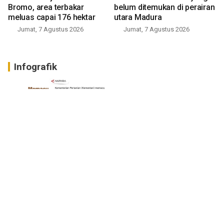
Bromo, area terbakar
belum ditemukan di perairan
meluas capai 176 hektar
utara Madura
Jumat, 7 Agustus 2026
Jumat, 7 Agustus 2026
Infografik