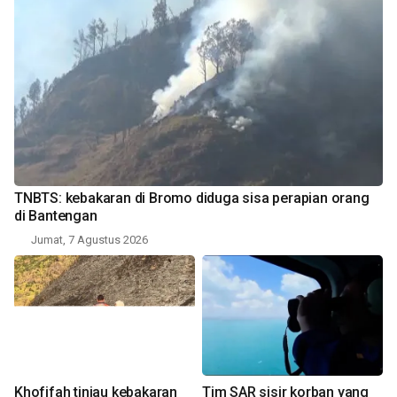
TNBTS: kebakaran di Bromo diduga sisa perapian orang
di Bantengan
Jumat, 7 Agustus 2026
Khofifah tinjau kebakaran
Tim SAR sisir korban yang