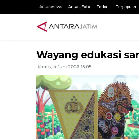
Antaranews
Antara Foto
Terkini
Terpopuler
Wayang edukasi sara
Kamis, 4 Juni 2026 15:05