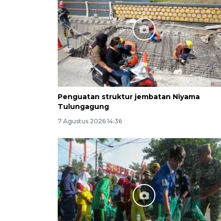
Penguatan struktur jembatan Niyama
Tulungagung
7 Agustus 2026 14:36