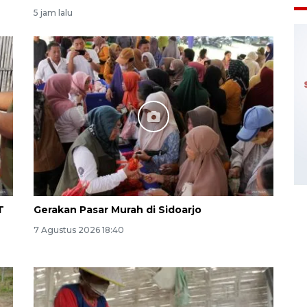
5 jam lalu
T
Gerakan Pasar Murah di Sidoarjo
7 Agustus 2026 18:40