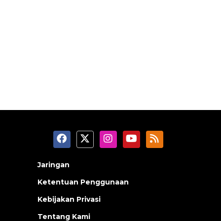
Jaringan
Ketentuan Penggunaan
Kebijakan Privasi
Tentang Kami