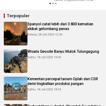
Terpopuler
Spanyol catat lebih dari 3.800 kematian
akibat gelombang panas
Selasa, 28 Juli 2026 12:46
Wisata Geosite Banyu Mulok Tulungagung
Sabtu, 18 Juli 2026 19:00
Kementan percepat tanam Oplah dan CSR
demi tingkatkan produksi pangan
Sabtu, 18 Juli 2026 18:34