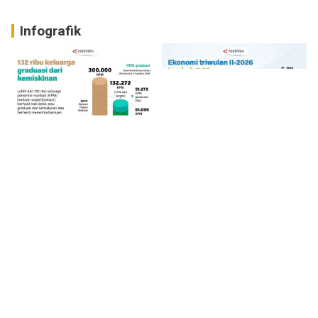
Infografik