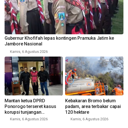
Gubernur Khofifah lepas kontingen Pramuka Jatim ke
Jambore Nasional
Kamis, 6 Agustus 2026
Mantan ketua DPRD
Kebakaran Bromo belum
Ponorogo terseret kasus
padam, area terbakar capai
korupsi tunjangan
120 hektare
perumahan
Kamis, 6 Agustus 2026
Kamis, 6 Agustus 2026