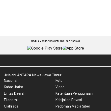
Unduh Mobile Apps untuk iOS dan Android
Jelajahi ANTARA News Jawa Timur
Nasional
Foto
Kabar Jatim
Video
Lintas Daerah
Ketentuan Penggunaan
Ekonomi
Kebijakan Privasi
Olahraga
Pedoman Media Siber