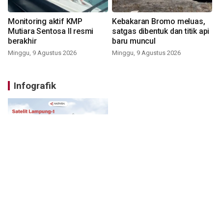
Monitoring aktif KMP
Kebakaran Bromo meluas,
Mutiara Sentosa II resmi
satgas dibentuk dan titik api
berakhir
baru muncul
Minggu, 9 Agustus 2026
Minggu, 9 Agustus 2026
Infografik