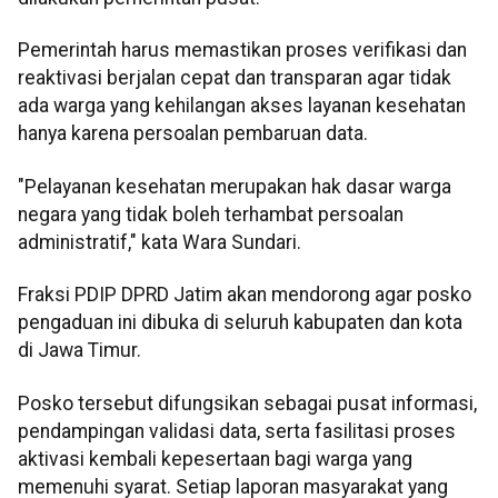
Pemerintah harus memastikan proses verifikasi dan
reaktivasi berjalan cepat dan transparan agar tidak
ada warga yang kehilangan akses layanan kesehatan
hanya karena persoalan pembaruan data.
"Pelayanan kesehatan merupakan hak dasar warga
negara yang tidak boleh terhambat persoalan
administratif," kata Wara Sundari.
Fraksi PDIP DPRD Jatim akan mendorong agar posko
pengaduan ini dibuka di seluruh kabupaten dan kota
di Jawa Timur.
Posko tersebut difungsikan sebagai pusat informasi,
pendampingan validasi data, serta fasilitasi proses
aktivasi kembali kepesertaan bagi warga yang
memenuhi syarat. Setiap laporan masyarakat yang