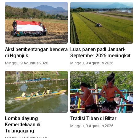
Aksi pembentangan bendera
Luas panen padi Januari-
di Nganjuk
September 2026 meningkat
Minggu, 9 Agustus 2026
Minggu, 9 Agustus 2026
Lomba dayung
Tradisi Tiban di Blitar
Kemerdekaan di
Minggu, 9 Agustus 2026
Tulungagung