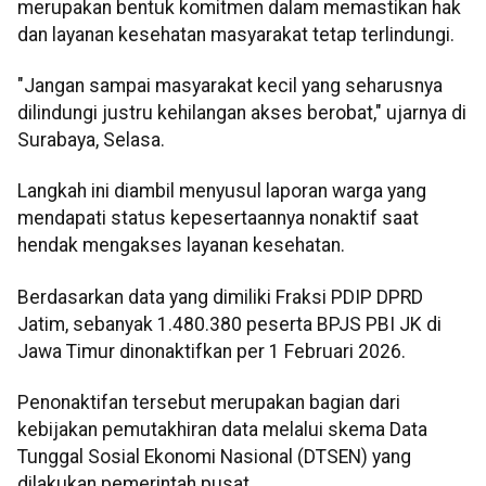
merupakan bentuk komitmen dalam memastikan hak
dan layanan kesehatan masyarakat tetap terlindungi.
"Jangan sampai masyarakat kecil yang seharusnya
dilindungi justru kehilangan akses berobat," ujarnya di
Surabaya, Selasa.
Langkah ini diambil menyusul laporan warga yang
mendapati status kepesertaannya nonaktif saat
hendak mengakses layanan kesehatan.
Berdasarkan data yang dimiliki Fraksi PDIP DPRD
Jatim, sebanyak 1.480.380 peserta BPJS PBI JK di
Jawa Timur dinonaktifkan per 1 Februari 2026.
Penonaktifan tersebut merupakan bagian dari
kebijakan pemutakhiran data melalui skema Data
Tunggal Sosial Ekonomi Nasional (DTSEN) yang
dilakukan pemerintah pusat.