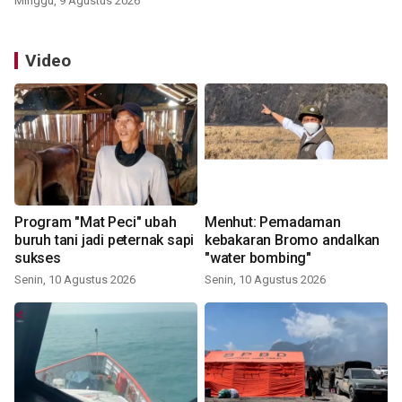
Minggu, 9 Agustus 2026
Video
Program "Mat Peci" ubah
Menhut: Pemadaman
buruh tani jadi peternak sapi
kebakaran Bromo andalkan
sukses
"water bombing"
Senin, 10 Agustus 2026
Senin, 10 Agustus 2026