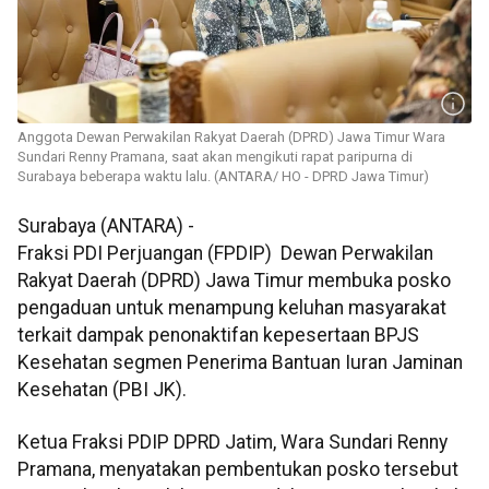
Anggota Dewan Perwakilan Rakyat Daerah (DPRD) Jawa Timur Wara
Sundari Renny Pramana, saat akan mengikuti rapat paripurna di
Surabaya beberapa waktu lalu. (ANTARA/ HO - DPRD Jawa Timur)
Surabaya (ANTARA) -
Fraksi PDI Perjuangan (FPDIP) Dewan Perwakilan
Rakyat Daerah (DPRD) Jawa Timur membuka posko
pengaduan untuk menampung keluhan masyarakat
terkait dampak penonaktifan kepesertaan BPJS
Kesehatan segmen Penerima Bantuan Iuran Jaminan
Kesehatan (PBI JK).
Ketua Fraksi PDIP DPRD Jatim, Wara Sundari Renny
Pramana, menyatakan pembentukan posko tersebut