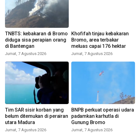
TNBTS: kebakaran di Bromo
Khofifah tinjau kebakaran
diduga sisa perapian orang
Bromo, area terbakar
di Bantengan
meluas capai 176 hektar
Jumat, 7 Agustus 2026
Jumat, 7 Agustus 2026
Tim SAR sisir korban yang
BNPB perkuat operasi udara
belum ditemukan di perairan
padamkan karhutla di
utara Madura
Gunung Bromo
Jumat, 7 Agustus 2026
Jumat, 7 Agustus 2026