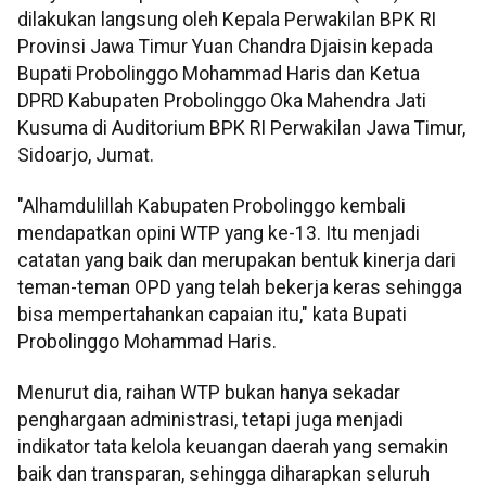
dilakukan langsung oleh Kepala Perwakilan BPK RI
Provinsi Jawa Timur Yuan Chandra Djaisin kepada
Bupati Probolinggo Mohammad Haris dan Ketua
DPRD Kabupaten Probolinggo Oka Mahendra Jati
Kusuma di Auditorium BPK RI Perwakilan Jawa Timur,
Sidoarjo, Jumat.
"Alhamdulillah Kabupaten Probolinggo kembali
mendapatkan opini WTP yang ke-13. Itu menjadi
catatan yang baik dan merupakan bentuk kinerja dari
teman-teman OPD yang telah bekerja keras sehingga
bisa mempertahankan capaian itu," kata Bupati
Probolinggo Mohammad Haris.
Menurut dia, raihan WTP bukan hanya sekadar
penghargaan administrasi, tetapi juga menjadi
indikator tata kelola keuangan daerah yang semakin
baik dan transparan, sehingga diharapkan seluruh