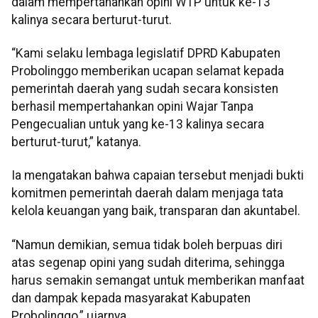
dalam mempertahankan opini WTP untuk ke-13
kalinya secara berturut-turut.
“Kami selaku lembaga legislatif DPRD Kabupaten
Probolinggo memberikan ucapan selamat kepada
pemerintah daerah yang sudah secara konsisten
berhasil mempertahankan opini Wajar Tanpa
Pengecualian untuk yang ke-13 kalinya secara
berturut-turut,” katanya.
Ia mengatakan bahwa capaian tersebut menjadi bukti
komitmen pemerintah daerah dalam menjaga tata
kelola keuangan yang baik, transparan dan akuntabel.
“Namun demikian, semua tidak boleh berpuas diri
atas segenap opini yang sudah diterima, sehingga
harus semakin semangat untuk memberikan manfaat
dan dampak kepada masyarakat Kabupaten
Probolinggo,” ujarnya