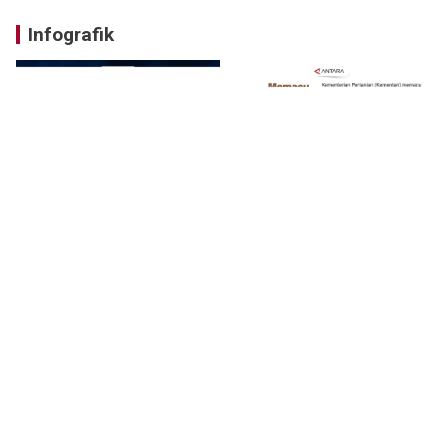
Infografik