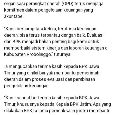
organisasi perangkat daerah (OPD) terus menjaga
komitmen dalam pengelolaan keuangan yang
akuntabel.
"Kami berharap tata kelola, terutama keuangan
daerah, bisa terus terpantau dengan baik. Evaluasi
dari BPK menjadi bahan penting bagi kami untuk
memperbaiki sistem kinerja dan laporan keuangan di
Kabupaten Probolinggo," tuturnya.
Ia mengucapkan terima kasih kepada BPK Jawa
Timur yang dinilai banyak membantu pemerintah
daerah dalam proses evaluasi dan pembinaan
pengelolaan keuangan.
“Kami sangat berterima kasih kepada BPK Jawa
Timur, khususnya kepada Kepala BPK Jatim. Apa yang
dilakukan BPK selama pemeriksaan justru membantu