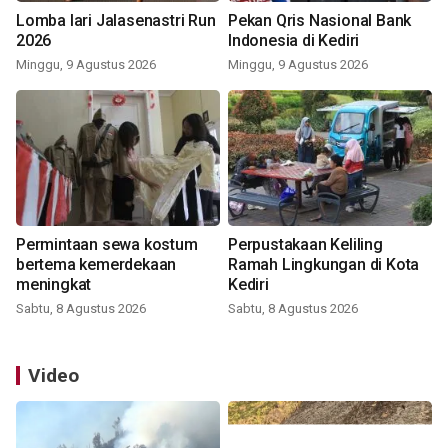
Lomba lari Jalasenastri Run
Pekan Qris Nasional Bank
2026
Indonesia di Kediri
Minggu, 9 Agustus 2026
Minggu, 9 Agustus 2026
Permintaan sewa kostum
Perpustakaan Keliling
bertema kemerdekaan
Ramah Lingkungan di Kota
meningkat
Kediri
Sabtu, 8 Agustus 2026
Sabtu, 8 Agustus 2026
Video