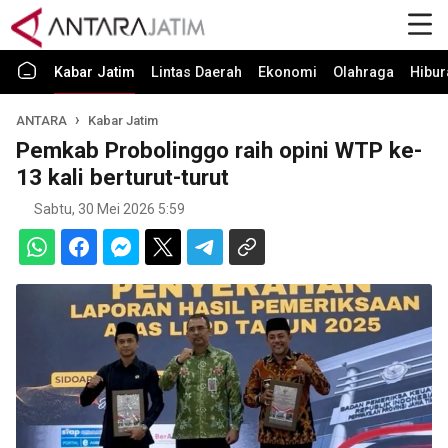
Kabar Jatim
Lintas Daerah
Ekonomi
Olahraga
Hibur
ANTARA
Kabar Jatim
Pemkab Probolinggo raih opini WTP ke-
13 kali berturut-turut
Sabtu, 30 Mei 2026 5:59