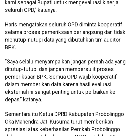
kami sebagai Bupati untuk mengevaluasi kinerja
seluruh OPD,” katanya.
Haris mengatakan seluruh OPD diminta kooperatif
selama proses pemeriksaan berlangsung dan tidak
menutup-nutupi data yang dibutuhkan tim auditor
BPK.
“Saya selalu menyampaikan jangan pernah ada yang
ditutup-tutupi dan jangan mempersulit proses
pemeriksaan BPK. Semua OPD wajib kooperatif
dalam memberikan data karena hasil evaluasi
eksternal ini sangat penting untuk perbaikan ke
depan,” katanya.
Sementara itu Ketua DPRD Kabupaten Probolinggo
Oka Mahendra Jati Kusuma turut memberikan
apresiasi atas keberhasilan Pemkab Probolinggo