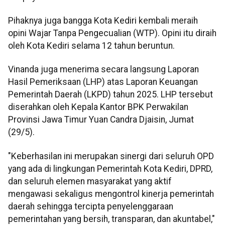
Pihaknya juga bangga Kota Kediri kembali meraih
opini Wajar Tanpa Pengecualian (WTP). Opini itu diraih
oleh Kota Kediri selama 12 tahun beruntun.
Vinanda juga menerima secara langsung Laporan
Hasil Pemeriksaan (LHP) atas Laporan Keuangan
Pemerintah Daerah (LKPD) tahun 2025. LHP tersebut
diserahkan oleh Kepala Kantor BPK Perwakilan
Provinsi Jawa Timur Yuan Candra Djaisin, Jumat
(29/5).
"Keberhasilan ini merupakan sinergi dari seluruh OPD
yang ada di lingkungan Pemerintah Kota Kediri, DPRD,
dan seluruh elemen masyarakat yang aktif
mengawasi sekaligus mengontrol kinerja pemerintah
daerah sehingga tercipta penyelenggaraan
pemerintahan yang bersih, transparan, dan akuntabel,"