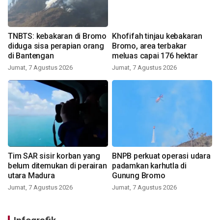
TNBTS: kebakaran di Bromo
Khofifah tinjau kebakaran
diduga sisa perapian orang
Bromo, area terbakar
di Bantengan
meluas capai 176 hektar
Jumat, 7 Agustus 2026
Jumat, 7 Agustus 2026
Tim SAR sisir korban yang
BNPB perkuat operasi udara
belum ditemukan di perairan
padamkan karhutla di
utara Madura
Gunung Bromo
Jumat, 7 Agustus 2026
Jumat, 7 Agustus 2026