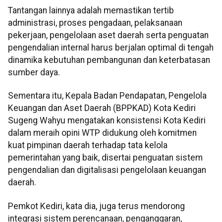
Tantangan lainnya adalah memastikan tertib
administrasi, proses pengadaan, pelaksanaan
pekerjaan, pengelolaan aset daerah serta penguatan
pengendalian internal harus berjalan optimal di tengah
dinamika kebutuhan pembangunan dan keterbatasan
sumber daya.
Sementara itu, Kepala Badan Pendapatan, Pengelola
Keuangan dan Aset Daerah (BPPKAD) Kota Kediri
Sugeng Wahyu mengatakan konsistensi Kota Kediri
dalam meraih opini WTP didukung oleh komitmen
kuat pimpinan daerah terhadap tata kelola
pemerintahan yang baik, disertai penguatan sistem
pengendalian dan digitalisasi pengelolaan keuangan
daerah.
Pemkot Kediri, kata dia, juga terus mendorong
integrasi sistem perencanaan, penganggaran,