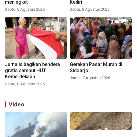
meningkat
Kediri
Sabtu, 8 Agustus 2026
Sabtu, 8 Agustus 2026
Jurnalis bagikan bendera
Gerakan Pasar Murah di
gratis sambut HUT
Sidoarjo
Kemerdekaan
Jumat, 7 Agustus 2026
Sabtu, 8 Agustus 2026
Video