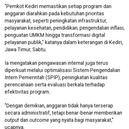
"Pemkot Kediri memastikan setiap program dan
anggaran diarahkan pada kebutuhan prioritas
masyarakat, seperti peningkatan infrastruktur,
pelayanan kesehatan, pendidikan, pengendalian inflasi,
penguatan UMKM hingga transformasi digital
pelayanan publik," katanya dalam keterangan di Kediri,
Jawa Timur, Sabtu.
Ia mengatakan pengawasan internal juga terus
diperkuat melalui optimalisasi Sistem Pengendalian
Intern Pemerintah (SPIP), peningkatan kualitas
perencanaan serta evaluasi berkala terhadap
efektivitas program.
"Dengan demikian, anggaran tidak hanya terserap
secara administratif, tetapi benar-benar memberikan
output
dan
outcome
yang nyata bagi masyarakat,"
ucapnya.