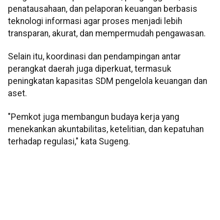
penatausahaan, dan pelaporan keuangan berbasis
teknologi informasi agar proses menjadi lebih
transparan, akurat, dan mempermudah pengawasan.
Selain itu, koordinasi dan pendampingan antar
perangkat daerah juga diperkuat, termasuk
peningkatan kapasitas SDM pengelola keuangan dan
aset.
"Pemkot juga membangun budaya kerja yang
menekankan akuntabilitas, ketelitian, dan kepatuhan
terhadap regulasi," kata Sugeng.