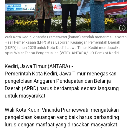
Wali Kota Kediri Vinanda Prameswati (kanan) setelah menerima Laporan
Hasil Pemeriksaan (LHP) atas Laporan Keuangan Pemerintah Daerah
(LKPD) tahun 2025 untuk Kota Kediri, Jawa Timur. Kediri mendapatkan
opini Wajar Tanpa Pengecualian (WTP). ANTARA/ HO-Pemkot Kediri
Kediri, Jawa Timur (ANTARA) -
Pemerintah Kota Kediri, Jawa Timur menegaskan
pengelolaan Anggaran Pendapatan dan Belanja
Daerah (APBD) harus berdampak secara langsung
untuk masyarakat.
Wali Kota Kediri Vinanda Prameswati mengatakan
pengelolaan keuangan yang baik harus berbanding
lurus dengan manfaat yang dirasakan masyarakat.