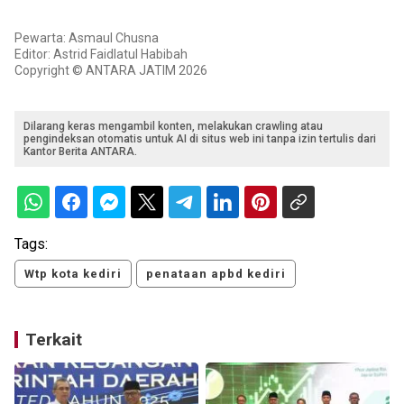
Pewarta: Asmaul Chusna
Editor: Astrid Faidlatul Habibah
Copyright © ANTARA JATIM 2026
Dilarang keras mengambil konten, melakukan crawling atau
pengindeksan otomatis untuk AI di situs web ini tanpa izin tertulis dari
Kantor Berita ANTARA.
Tags:
Wtp kota kediri
penataan apbd kediri
Terkait