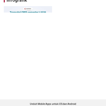
Infografik
Unduh Mobile Apps untuk iOS dan Android