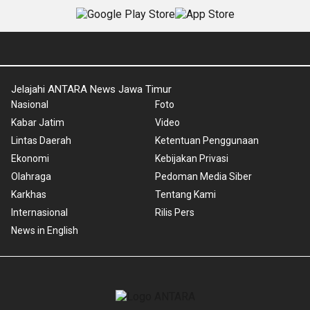
Jelajahi ANTARA News Jawa Timur
Nasional
Foto
Kabar Jatim
Video
Lintas Daerah
Ketentuan Penggunaan
Ekonomi
Kebijakan Privasi
Olahraga
Pedoman Media Siber
Karkhas
Tentang Kami
Internasional
Rilis Pers
News in English