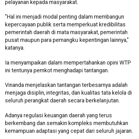
pelayanan kepada masyarakat.
"Hal ini menjadi modal penting dalam membangun
kepercayaan publik serta memperkuat kredibilitas
pemerintah daerah di mata masyarakat, pemerintah
pusat maupun para pemangku kepentingan lainnya,"
katanya.
Ia menyampaikan dalam mempertahankan opini WTP
ini tentunya pemkot menghadapi tantangan.
Vinanda menjelaskan tantangan terbesarnya adalah
menjaga disiplin, integritas, dan kualitas tata kelola di
seluruh perangkat daerah secara berkelanjutan.
Adanya regulasi keuangan daerah yang terus
berkembang dan semakin kompleks membutuhkan
kemampuan adaptasi yang cepat dari seluruh jajaran.