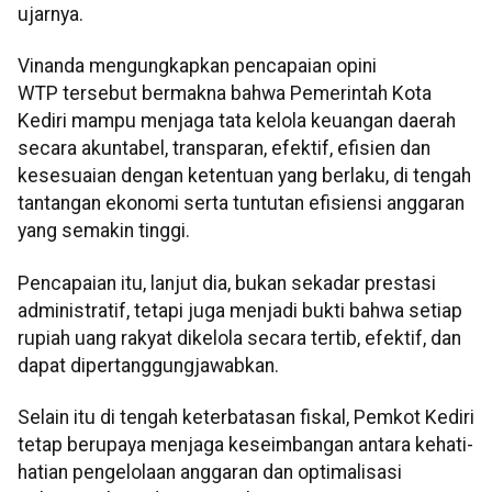
ujarnya.
Vinanda mengungkapkan pencapaian opini
WTP tersebut bermakna bahwa Pemerintah Kota
Kediri mampu menjaga tata kelola keuangan daerah
secara akuntabel, transparan, efektif, efisien dan
kesesuaian dengan ketentuan yang berlaku, di tengah
tantangan ekonomi serta tuntutan efisiensi anggaran
yang semakin tinggi.
Pencapaian itu, lanjut dia, bukan sekadar prestasi
administratif, tetapi juga menjadi bukti bahwa setiap
rupiah uang rakyat dikelola secara tertib, efektif, dan
dapat dipertanggungjawabkan.
Selain itu di tengah keterbatasan fiskal, Pemkot Kediri
tetap berupaya menjaga keseimbangan antara kehati-
hatian pengelolaan anggaran dan optimalisasi