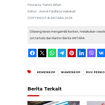
Pewarta: Fahmi Alfian
Editor : Astrid Faidlatul Habibah
COPYRIGHT © ANTARA 2026
Dilarang keras mengambil konten, melakukan crawlin
izin tertulis dari Kantor Berita ANTARA.
KEMENKOP
WAMENKOP
RUU PERKO
Berita Terkait