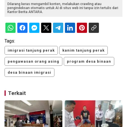
Dilarang keras mengambil konten, melakukan crawling atau
pengindeksan otomatis untuk AI di situs web ini tanpa izin tertulis dari
Kantor Berita ANTARA.
Tags:
imigrasi tanjung perak
kanim tanjung perak
pengawasan orang asing
program desa binaan
desa binaan imigrasi
Terkait