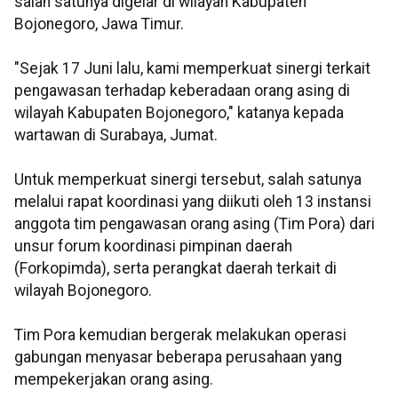
salah satunya digelar di wilayah Kabupaten
Bojonegoro, Jawa Timur.
"Sejak 17 Juni lalu, kami memperkuat sinergi terkait
pengawasan terhadap keberadaan orang asing di
wilayah Kabupaten Bojonegoro," katanya kepada
wartawan di Surabaya, Jumat.
Untuk memperkuat sinergi tersebut, salah satunya
melalui rapat koordinasi yang diikuti oleh 13 instansi
anggota tim pengawasan orang asing (Tim Pora) dari
unsur forum koordinasi pimpinan daerah
(Forkopimda), serta perangkat daerah terkait di
wilayah Bojonegoro.
Tim Pora kemudian bergerak melakukan operasi
gabungan menyasar beberapa perusahaan yang
mempekerjakan orang asing.