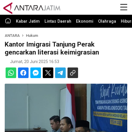
Kabar Jatim
Lintas Daerah
Ekonomi
Olahraga
Hibur
ANTARA
Hukum
Kantor Imigrasi Tanjung Perak
gencarkan literasi keimigrasian
Jumat, 20 Juni 2025 16:53