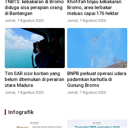
TNBTS: kebakaran di Bromo
Khofifah tinjau kebakaran
diduga sisa perapian orang
Bromo, area terbakar
di Bantengan
meluas capai 176 hektar
Jumat, 7 Agustus 2026
Jumat, 7 Agustus 2026
Tim SAR sisir korban yang
BNPB perkuat operasi udara
belum ditemukan di perairan
padamkan karhutla di
utara Madura
Gunung Bromo
Jumat, 7 Agustus 2026
Jumat, 7 Agustus 2026
Infografik