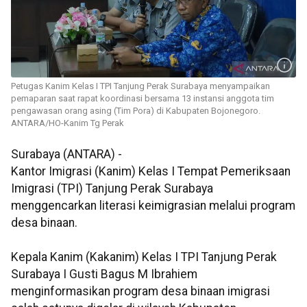
Petugas Kanim Kelas I TPI Tanjung Perak Surabaya menyampaikan
pemaparan saat rapat koordinasi bersama 13 instansi anggota tim
pengawasan orang asing (Tim Pora) di Kabupaten Bojonegoro.
ANTARA/HO-Kanim Tg Perak
Surabaya (ANTARA) -
Kantor Imigrasi (Kanim) Kelas I Tempat Pemeriksaan
Imigrasi (TPI) Tanjung Perak Surabaya
menggencarkan literasi keimigrasian melalui program
desa binaan.
Kepala Kanim (Kakanim) Kelas I TPI Tanjung Perak
Surabaya I Gusti Bagus M Ibrahiem
menginformasikan program desa binaan imigrasi