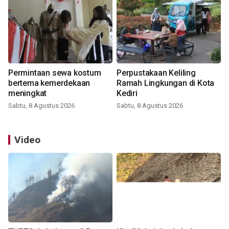
Permintaan sewa kostum
Perpustakaan Keliling
bertema kemerdekaan
Ramah Lingkungan di Kota
meningkat
Kediri
Sabtu, 8 Agustus 2026
Sabtu, 8 Agustus 2026
Video