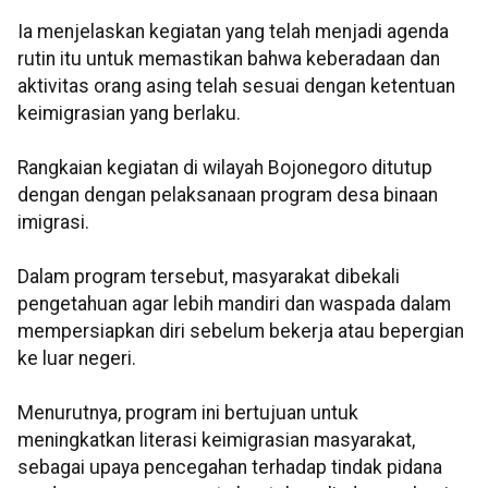
Ia menjelaskan kegiatan yang telah menjadi agenda
rutin itu untuk memastikan bahwa keberadaan dan
aktivitas orang asing telah sesuai dengan ketentuan
keimigrasian yang berlaku.
Rangkaian kegiatan di wilayah Bojonegoro ditutup
dengan dengan pelaksanaan program desa binaan
imigrasi.
Dalam program tersebut, masyarakat dibekali
pengetahuan agar lebih mandiri dan waspada dalam
mempersiapkan diri sebelum bekerja atau bepergian
ke luar negeri.
Menurutnya, program ini bertujuan untuk
meningkatkan literasi keimigrasian masyarakat,
sebagai upaya pencegahan terhadap tindak pidana