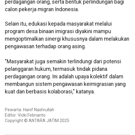
perdagangan orang, serta bentuk perlindungan bagi
calon pekerja migran Indonesia.
Selain itu, edukasi kepada masyarakat melalui
program desa binaan imigrasi diyakini mampu
mengoptimalkan sinergi khususnya dalam melakukan
pengawasan terhadap orang asing.
"Masyarakat juga semakin terlindungi dari potensi
pelanggaran hukum, termasuk tindak pidana
perdagangan orang. Ini adalah upaya kolektif dalam
membangun sistem pengawasan keimigrasian yang
kuat dan berbasis kolaborasi," katanya.
Pewarta: Hanif Nashrullah
Editor: Vicki Febrianto
Copyright © ANTARA JATIM 2025