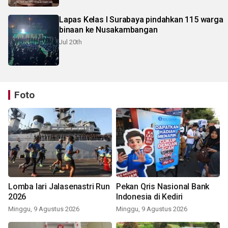
Lapas Kelas I Surabaya pindahkan 115 warga
binaan ke Nusakambangan
Jul 20th
Foto
Lomba lari Jalasenastri Run
Pekan Qris Nasional Bank
2026
Indonesia di Kediri
Minggu, 9 Agustus 2026
Minggu, 9 Agustus 2026