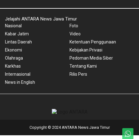
Jelajahi ANTARA News Jawa Timur
Nasional
Foto
Kabar Jatim
Video
Lintas Daerah
Ketentuan Penggunaan
Ekonomi
Kebijakan Privasi
Olahraga
Pedoman Media Siber
Karkhas
Tentang Kami
Internasional
Rilis Pers
News in English
Copyright © 2024 ANTARA News Jawa Timur