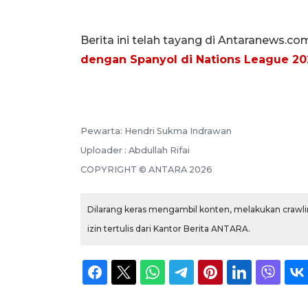
Berita ini telah tayang di Antaranews.co
dengan Spanyol di Nations League 2
Pewarta: Hendri Sukma Indrawan
Uploader : Abdullah Rifai
COPYRIGHT © ANTARA 2026
Dilarang keras mengambil konten, melakukan crawlin
izin tertulis dari Kantor Berita ANTARA.