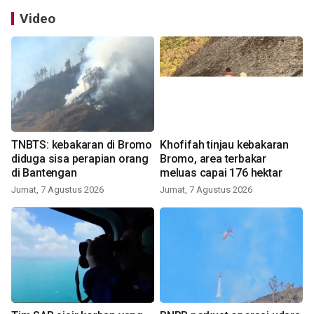
Video
TNBTS: kebakaran di Bromo
Khofifah tinjau kebakaran
diduga sisa perapian orang
Bromo, area terbakar
di Bantengan
meluas capai 176 hektar
Jumat, 7 Agustus 2026
Jumat, 7 Agustus 2026