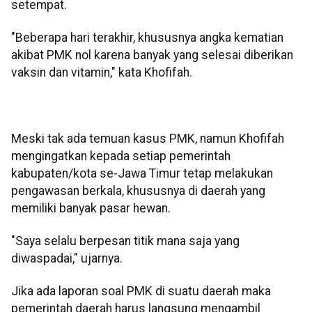
setempat.
"Beberapa hari terakhir, khususnya angka kematian
akibat PMK nol karena banyak yang selesai diberikan
vaksin dan vitamin," kata Khofifah.
Meski tak ada temuan kasus PMK, namun Khofifah
mengingatkan kepada setiap pemerintah
kabupaten/kota se-Jawa Timur tetap melakukan
pengawasan berkala, khususnya di daerah yang
memiliki banyak pasar hewan.
"Saya selalu berpesan titik mana saja yang
diwaspadai," ujarnya.
Jika ada laporan soal PMK di suatu daerah maka
pemerintah daerah harus langsung mengambil