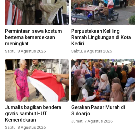
Permintaan sewa kostum
Perpustakaan Keliling
bertema kemerdekaan
Ramah Lingkungan di Kota
meningkat
Kediri
Sabtu, 8 Agustus 2026
Sabtu, 8 Agustus 2026
Jurnalis bagikan bendera
Gerakan Pasar Murah di
gratis sambut HUT
Sidoarjo
Kemerdekaan
Jumat, 7 Agustus 2026
Sabtu, 8 Agustus 2026