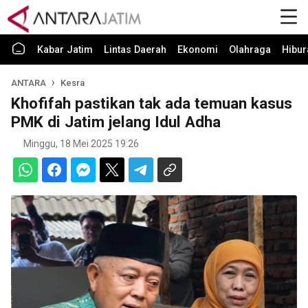
Kabar Jatim
Lintas Daerah
Ekonomi
Olahraga
Hibur
ANTARA
Kesra
Khofifah pastikan tak ada temuan kasus
PMK di Jatim jelang Idul Adha
Minggu, 18 Mei 2025 19:26