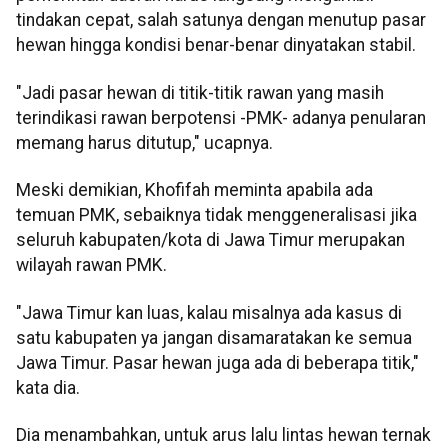
tindakan cepat, salah satunya dengan menutup pasar
hewan hingga kondisi benar-benar dinyatakan stabil.
"Jadi pasar hewan di titik-titik rawan yang masih
terindikasi rawan berpotensi -PMK- adanya penularan
memang harus ditutup," ucapnya.
Meski demikian, Khofifah meminta apabila ada
temuan PMK, sebaiknya tidak menggeneralisasi jika
seluruh kabupaten/kota di Jawa Timur merupakan
wilayah rawan PMK.
"Jawa Timur kan luas, kalau misalnya ada kasus di
satu kabupaten ya jangan disamaratakan ke semua
Jawa Timur. Pasar hewan juga ada di beberapa titik,"
kata dia.
Dia menambahkan, untuk arus lalu lintas hewan ternak