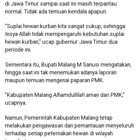
di Jawa Timur sampai saat ini masih terpantau
normal. Tidak ada temuan kendala apapun.
"Suplai hewan kurban kita sangat cukup, sehingga
Insya Allah tidak mempengaruhi kebutuhan suplai
hewan kurban," ucap gubernur Jawa Timur dua
periode ini.
Sementara itu, Bupati Malang M Sanusi mengatakan,
hingga saat ini tak menemukan adanya laporan
maupun temuan mengenai paparan PMK.
"Kabupaten Malang
Alhamdullilah
aman dari PMK,"
ucapnya.
Namun, Pemerintah Kabupaten Malang tetap
melakukan pengawasan dan pemantauan menyeluruh
terhadap setiap peternakan hewan di wilayah