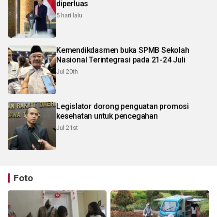
diperluas
5 hari lalu
Kemendikdasmen buka SPMB Sekolah
Nasional Terintegrasi pada 21-24 Juli
Jul 20th
Legislator dorong penguatan promosi
kesehatan untuk pencegahan
Jul 21st
Foto