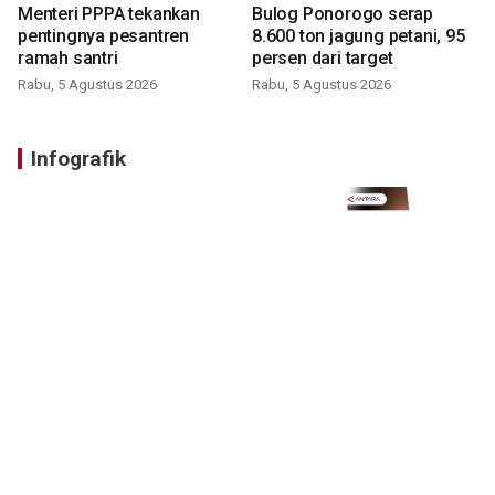
Menteri PPPA tekankan
Bulog Ponorogo serap
pentingnya pesantren
8.600 ton jagung petani, 95
ramah santri
persen dari target
Rabu, 5 Agustus 2026
Rabu, 5 Agustus 2026
Infografik