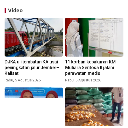
Video
DJKA uji jembatan KA usai
11 korban kebakaran KM
peningkatan jalur Jember–
Mutiara Sentosa II jalani
Kalisat
perawatan medis
Rabu, 5 Agustus 2026
Rabu, 5 Agustus 2026