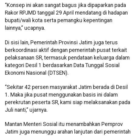
“Konsep ini akan sangat bagus jika dipaparkan pada
Rakor RPJMD tanggal 29 April mendatang di hadapan
bupati/wali kota serta pemangku kepentingan
lainnya,” ucapnya.
Di sisi lain, Pemerintah Provinsi Jatim juga terus
berkoordinasi aktif dengan pemerintah pusat terkait
pelaksanaan SR, termasuk pendataan keluarga dalam
kategori Desil 1 berdasarkan Data Tunggal Sosial
Ekonomi Nasional (DTSEN).
“Sekitar 42 persen masyarakat Jatim berada di Desil
1. Maka jika pusat menggunakan basis ini dalam
perekrutan peserta SR, kami siap melaksanakan pada
Juli nanti,” ujarnya.
Mantan Menteri Sosial itu menambahkan Pemprov
Jatim juga menunggu arahan lanjutan dari pemerintah