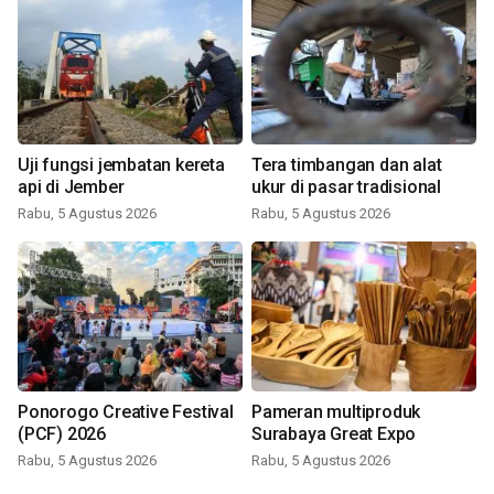
Uji fungsi jembatan kereta
Tera timbangan dan alat
api di Jember
ukur di pasar tradisional
Rabu, 5 Agustus 2026
Rabu, 5 Agustus 2026
Ponorogo Creative Festival
Pameran multiproduk
(PCF) 2026
Surabaya Great Expo
Rabu, 5 Agustus 2026
Rabu, 5 Agustus 2026