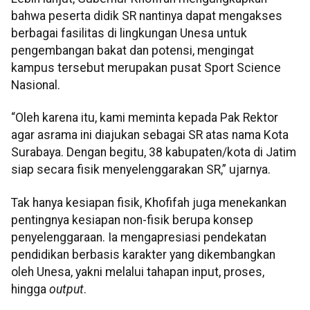
bahwa peserta didik SR nantinya dapat mengakses
berbagai fasilitas di lingkungan Unesa untuk
pengembangan bakat dan potensi, mengingat
kampus tersebut merupakan pusat Sport Science
Nasional.
“Oleh karena itu, kami meminta kepada Pak Rektor
agar asrama ini diajukan sebagai SR atas nama Kota
Surabaya. Dengan begitu, 38 kabupaten/kota di Jatim
siap secara fisik menyelenggarakan SR,” ujarnya.
Tak hanya kesiapan fisik, Khofifah juga menekankan
pentingnya kesiapan non-fisik berupa konsep
penyelenggaraan. Ia mengapresiasi pendekatan
pendidikan berbasis karakter yang dikembangkan
oleh Unesa, yakni melalui tahapan input, proses,
hingga
output
.