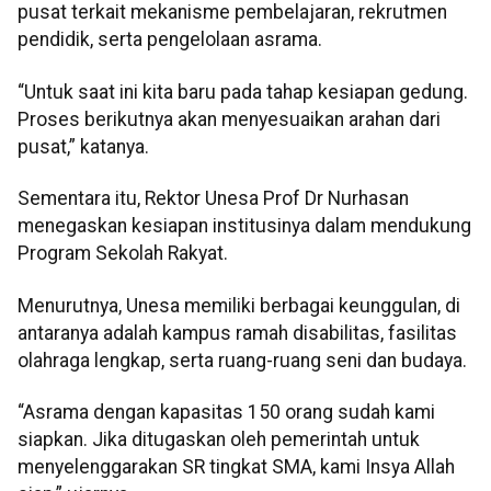
pusat terkait mekanisme pembelajaran, rekrutmen
pendidik, serta pengelolaan asrama.
“Untuk saat ini kita baru pada tahap kesiapan gedung.
Proses berikutnya akan menyesuaikan arahan dari
pusat,” katanya.
Sementara itu, Rektor Unesa Prof Dr Nurhasan
menegaskan kesiapan institusinya dalam mendukung
Program Sekolah Rakyat.
Menurutnya, Unesa memiliki berbagai keunggulan, di
antaranya adalah kampus ramah disabilitas, fasilitas
olahraga lengkap, serta ruang-ruang seni dan budaya.
“Asrama dengan kapasitas 150 orang sudah kami
siapkan. Jika ditugaskan oleh pemerintah untuk
menyelenggarakan SR tingkat SMA, kami Insya Allah