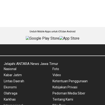
Unduh Mobile Apps untuk iOS dan Android
Jelajahi ANTARA News Jawa Timur
Nasional
Foto
Kabar Jatim
Video
Lintas Daerah
Ketentuan Penggunaan
Ekonomi
Kebijakan Privasi
Olahraga
Pedoman Media Siber
Karkhas
Tentang Kami