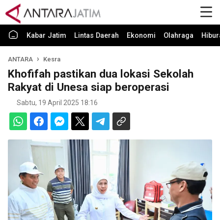
Kabar Jatim
Lintas Daerah
Ekonomi
Olahraga
Hibur
ANTARA
Kesra
Khofifah pastikan dua lokasi Sekolah
Rakyat di Unesa siap beroperasi
Sabtu, 19 April 2025 18:16