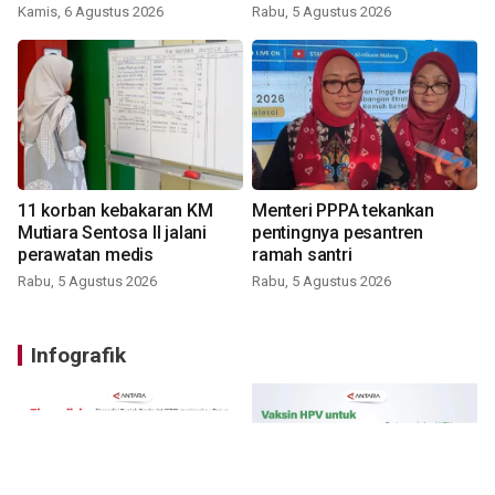
Kamis, 6 Agustus 2026
Rabu, 5 Agustus 2026
11 korban kebakaran KM
Menteri PPPA tekankan
Mutiara Sentosa II jalani
pentingnya pesantren
perawatan medis
ramah santri
Rabu, 5 Agustus 2026
Rabu, 5 Agustus 2026
Infografik