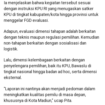
Ia menjelaskan bahwa kegiatan tersebut sesuai
dengan instruksi KPU RI yang menugaskan satker
KPU di tingkat kabupaten/kota hingga provinsi untuk
menggelar FGD evaluasi.
Adapun, evaluasi dimensi tahapan adalah berkaitan
dengan teknis maupun regulasi pemilihan. Kemudian
non-tahapan berkaitan dengan sosialisasi dan
logistik.
Lalu, dimensi kelembagaan berkaitan dengan
penyelengara pemilihan, baik itu KPU, Bawaslu di
tingkat nasional hingga badan ad hoc, serta dimensi
eksternal.
"Laporan ini nantinya akan menjadi pedoman dalam
meningkatkan kualitas pemilu di masa depan,
khususnya di Kota Madiun," ucap Pita.