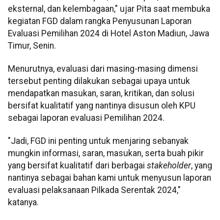
eksternal, dan kelembagaan," ujar Pita saat membuka
kegiatan FGD dalam rangka Penyusunan Laporan
Evaluasi Pemilihan 2024 di Hotel Aston Madiun, Jawa
Timur, Senin.
Menurutnya, evaluasi dari masing-masing dimensi
tersebut penting dilakukan sebagai upaya untuk
mendapatkan masukan, saran, kritikan, dan solusi
bersifat kualitatif yang nantinya disusun oleh KPU
sebagai laporan evaluasi Pemilihan 2024.
"Jadi, FGD ini penting untuk menjaring sebanyak
mungkin informasi, saran, masukan, serta buah pikir
yang bersifat kualitatif dari berbagai
stakeholder
, yang
nantinya sebagai bahan kami untuk menyusun laporan
evaluasi pelaksanaan Pilkada Serentak 2024,"
katanya.