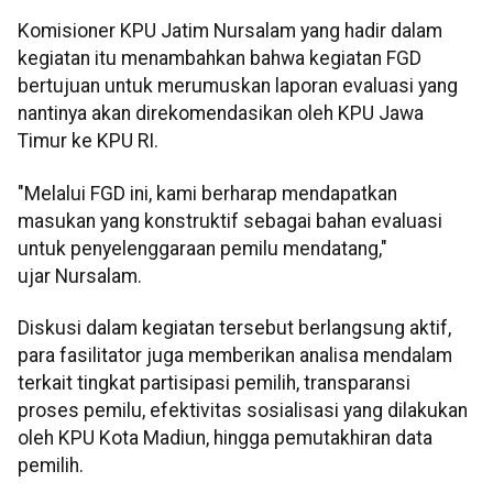
Komisioner KPU Jatim Nursalam yang hadir dalam
kegiatan itu menambahkan bahwa kegiatan FGD
bertujuan untuk merumuskan laporan evaluasi yang
nantinya akan direkomendasikan oleh KPU Jawa
Timur ke KPU RI.
"Melalui FGD ini, kami berharap mendapatkan
masukan yang konstruktif sebagai bahan evaluasi
untuk penyelenggaraan pemilu mendatang,"
ujar Nursalam.
Diskusi dalam kegiatan tersebut berlangsung aktif,
para fasilitator juga memberikan analisa mendalam
terkait tingkat partisipasi pemilih, transparansi
proses pemilu, efektivitas sosialisasi yang dilakukan
oleh KPU Kota Madiun, hingga pemutakhiran data
pemilih.