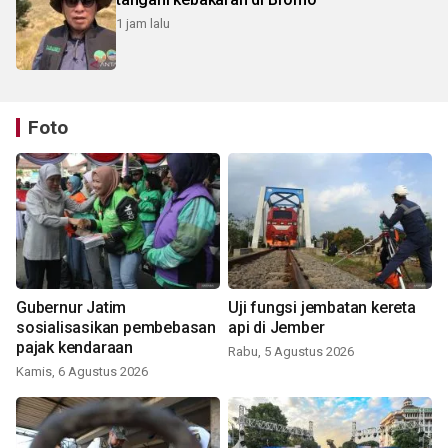
1 jam lalu
Foto
Gubernur Jatim
Uji fungsi jembatan kereta
sosialisasikan pembebasan
api di Jember
pajak kendaraan
Rabu, 5 Agustus 2026
Kamis, 6 Agustus 2026