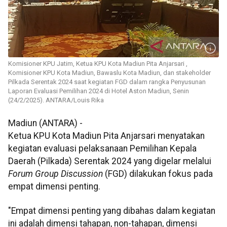
Komisioner KPU Jatim, Ketua KPU Kota Madiun Pita Anjarsari ,
Komisioner KPU Kota Madiun, Bawaslu Kota Madiun, dan stakeholder
Pilkada Serentak 2024 saat kegiatan FGD dalam rangka Penyusunan
Laporan Evaluasi Pemilihan 2024 di Hotel Aston Madiun, Senin
(24/2/2025). ANTARA/Louis Rika
Madiun (ANTARA) -
Ketua KPU Kota Madiun Pita Anjarsari menyatakan
kegiatan evaluasi pelaksanaan Pemilihan Kepala
Daerah (Pilkada) Serentak 2024 yang digelar melalui
Forum Group Discussion
(FGD) dilakukan fokus pada
empat dimensi penting.
"Empat dimensi penting yang dibahas dalam kegiatan
ini adalah dimensi tahapan, non-tahapan, dimensi