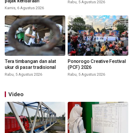
pajak kendaraan
Rabu, 5 Agustus 2026
Kamis, 6 Agustus 2026
Tera timbangan dan alat
Ponorogo Creative Festival
ukur di pasar tradisional
(PCF) 2026
Rabu, 5 Agustus 2026
Rabu, 5 Agustus 2026
Video