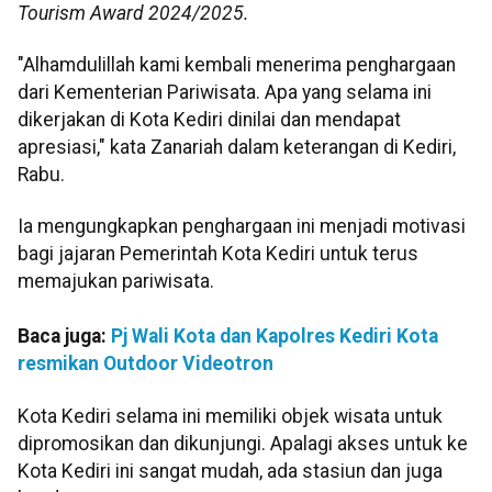
Tourism Award 2024/2025.
"Alhamdulillah kami kembali menerima penghargaan
dari Kementerian Pariwisata. Apa yang selama ini
dikerjakan di Kota Kediri dinilai dan mendapat
apresiasi," kata Zanariah dalam keterangan di Kediri,
Rabu.
Ia mengungkapkan penghargaan ini menjadi motivasi
bagi jajaran Pemerintah Kota Kediri untuk terus
memajukan pariwisata.
Baca juga:
Pj Wali Kota dan Kapolres Kediri Kota
resmikan Outdoor Videotron
Kota Kediri selama ini memiliki objek wisata untuk
dipromosikan dan dikunjungi. Apalagi akses untuk ke
Kota Kediri ini sangat mudah, ada stasiun dan juga