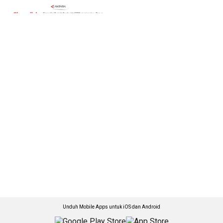
Unduh Mobile Apps untuk iOS dan Android