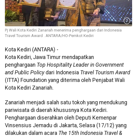
Pj Wali Kota Kediri Zanariah menerima penghargaan dari Indonesia
Travel Tourism Award . ANTARA/HO-Pemkot Kediri
Kota Kediri (ANTARA) -
Kota Kediri, Jawa Timur mendapatkan
penghargaan
Top Hospitality Leader in Government
and Public Policy
dari Indonesia
Travel Tourism Award
(ITTA) Foundation yang diterima oleh Penjabat Wali
Kota Kediri Zanariah.
Zanariah menjadi salah satu tokoh yang mendukung
pariwisata di daerah khususnya Kota Kediri.
Penghargaan diserahkan oleh Deputi Kemenpar
Vinsensius Jemadu di Jakarta, Selasa (17/12) yang
dilakukan dalam acara
The 15th Indonesia Travel &