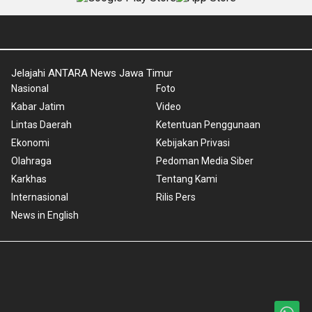
Jelajahi ANTARA News Jawa Timur
Nasional
Foto
Kabar Jatim
Video
Lintas Daerah
Ketentuan Penggunaan
Ekonomi
Kebijakan Privasi
Olahraga
Pedoman Media Siber
Karkhas
Tentang Kami
Internasional
Rilis Pers
News in English