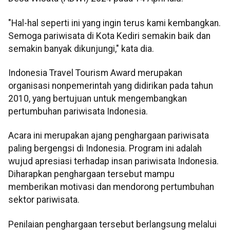
"Hal-hal seperti ini yang ingin terus kami kembangkan.
Semoga pariwisata di Kota Kediri semakin baik dan
semakin banyak dikunjungi," kata dia.
Indonesia Travel Tourism Award merupakan
organisasi nonpemerintah yang didirikan pada tahun
2010, yang bertujuan untuk mengembangkan
pertumbuhan pariwisata Indonesia.
Acara ini merupakan ajang penghargaan pariwisata
paling bergengsi di Indonesia. Program ini adalah
wujud apresiasi terhadap insan pariwisata Indonesia.
Diharapkan penghargaan tersebut mampu
memberikan motivasi dan mendorong pertumbuhan
sektor pariwisata.
Penilaian penghargaan tersebut berlangsung melalui