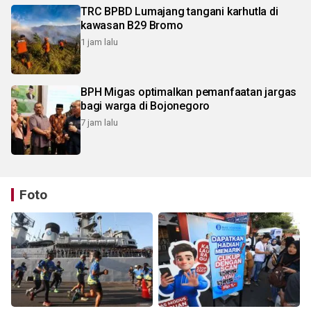
TRC BPBD Lumajang tangani karhutla di
kawasan B29 Bromo
1 jam lalu
BPH Migas optimalkan pemanfaatan jargas
bagi warga di Bojonegoro
7 jam lalu
Foto