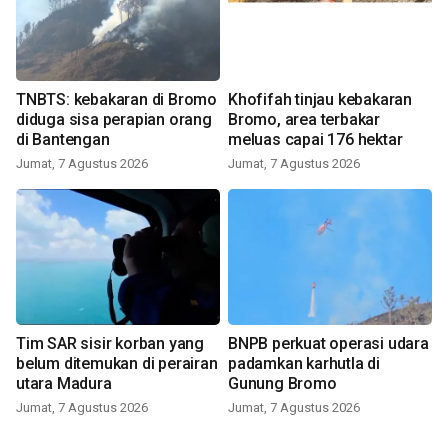
TNBTS: kebakaran di Bromo
Khofifah tinjau kebakaran
diduga sisa perapian orang
Bromo, area terbakar
di Bantengan
meluas capai 176 hektar
Jumat, 7 Agustus 2026
Jumat, 7 Agustus 2026
Tim SAR sisir korban yang
BNPB perkuat operasi udara
belum ditemukan di perairan
padamkan karhutla di
utara Madura
Gunung Bromo
Jumat, 7 Agustus 2026
Jumat, 7 Agustus 2026