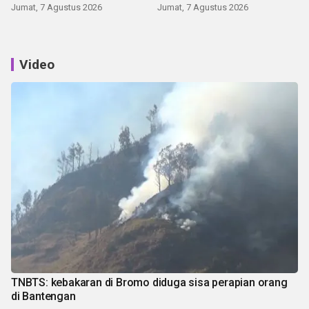
Jumat, 7 Agustus 2026
Jumat, 7 Agustus 2026
Video
TNBTS: kebakaran di Bromo diduga sisa perapian orang
di Bantengan