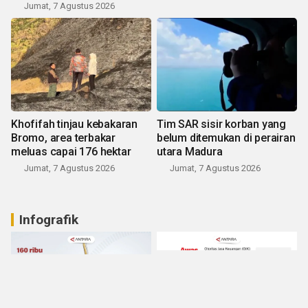
Jumat, 7 Agustus 2026
Khofifah tinjau kebakaran
Tim SAR sisir korban yang
Bromo, area terbakar
belum ditemukan di perairan
meluas capai 176 hektar
utara Madura
Jumat, 7 Agustus 2026
Jumat, 7 Agustus 2026
Infografik