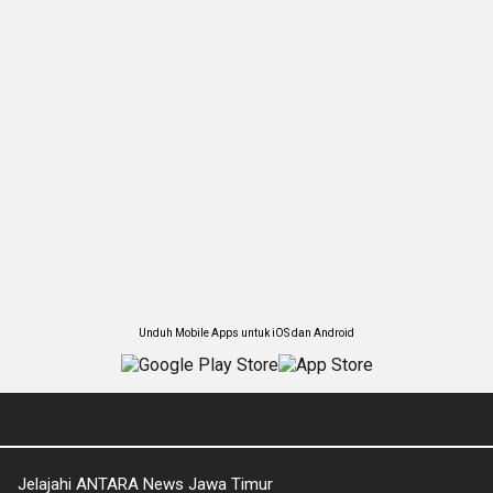
Unduh Mobile Apps untuk iOS dan Android
Jelajahi ANTARA News Jawa Timur