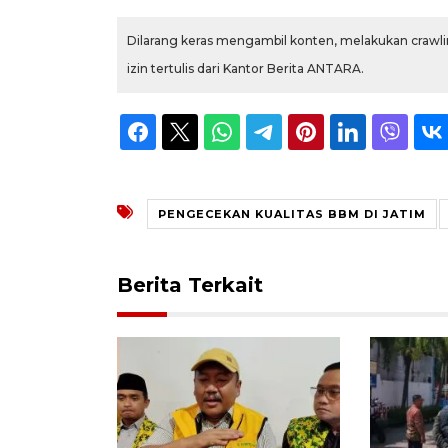
Dilarang keras mengambil konten, melakukan crawlin
izin tertulis dari Kantor Berita ANTARA.
PENGECEKAN KUALITAS BBM DI JATIM
Berita Terkait