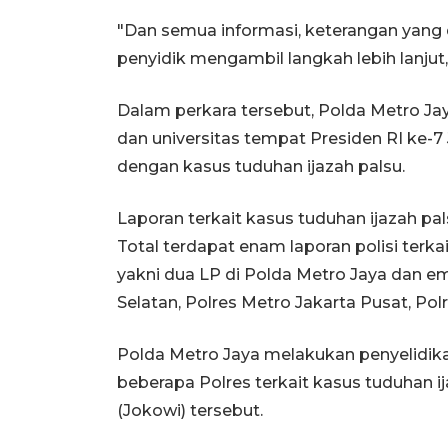
"Dan semua informasi, keterangan yang
penyidik mengambil langkah lebih lanjut,"
Dalam perkara tersebut, Polda Metro Jay
dan universitas tempat Presiden RI ke
dengan kasus tuduhan ijazah palsu.
Laporan terkait kasus tuduhan ijazah pa
Total terdapat enam laporan polisi terkai
yakni dua LP di Polda Metro Jaya dan em
Selatan, Polres Metro Jakarta Pusat, Po
Polda Metro Jaya melakukan penyelidik
beberapa Polres terkait kasus tuduhan i
(Jokowi) tersebut.