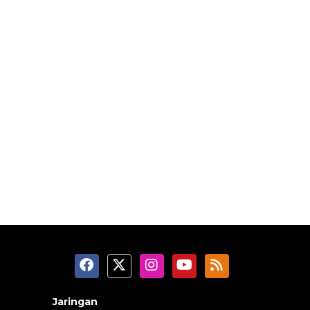
Jaringan