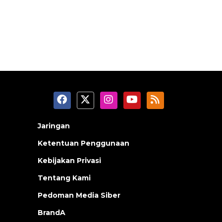
Jaringan
Ketentuan Penggunaan
Kebijakan Privasi
Tentang Kami
Pedoman Media Siber
BrandA