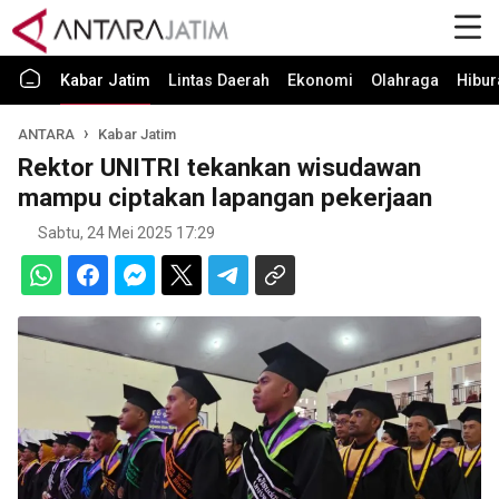
Kabar Jatim
Lintas Daerah
Ekonomi
Olahraga
Hibur
ANTARA
Kabar Jatim
Rektor UNITRI tekankan wisudawan
mampu ciptakan lapangan pekerjaan
Sabtu, 24 Mei 2025 17:29