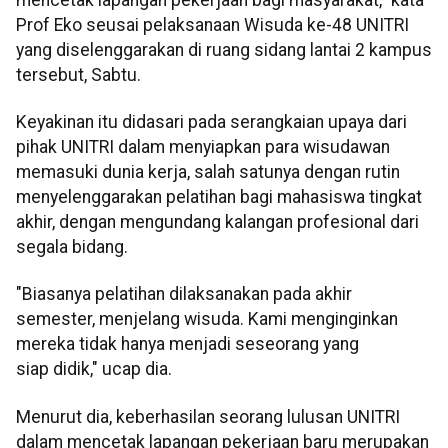
Prof Eko seusai pelaksanaan Wisuda ke-48 UNITRI
yang diselenggarakan di ruang sidang lantai 2 kampus
tersebut, Sabtu.
Keyakinan itu didasari pada serangkaian upaya dari
pihak UNITRI dalam menyiapkan para wisudawan
memasuki dunia kerja, salah satunya dengan rutin
menyelenggarakan pelatihan bagi mahasiswa tingkat
akhir, dengan mengundang kalangan profesional dari
segala bidang.
"Biasanya pelatihan dilaksanakan pada akhir
semester, menjelang wisuda. Kami menginginkan
mereka tidak hanya menjadi seseorang yang
siap didik," ucap dia.
Menurut dia, keberhasilan seorang lulusan UNITRI
dalam mencetak lapangan pekerjaan baru merupakan