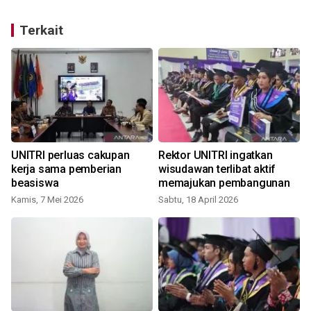
Terkait
UNITRI perluas cakupan
Rektor UNITRI ingatkan
kerja sama pemberian
wisudawan terlibat aktif
beasiswa
memajukan pembangunan
Kamis, 7 Mei 2026
Sabtu, 18 April 2026