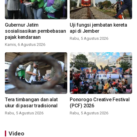
Gubernur Jatim
Uji fungsi jembatan kereta
sosialisasikan pembebasan
api di Jember
pajak kendaraan
Rabu, 5 Agustus 2026
Kamis, 6 Agustus 2026
Tera timbangan dan alat
Ponorogo Creative Festival
ukur di pasar tradisional
(PCF) 2026
Rabu, 5 Agustus 2026
Rabu, 5 Agustus 2026
Video