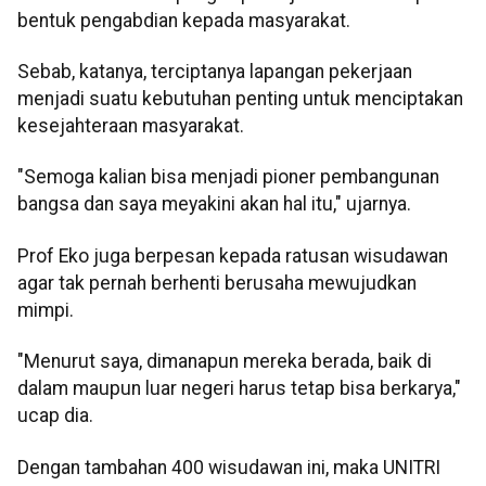
bentuk pengabdian kepada masyarakat.
Sebab, katanya, terciptanya lapangan pekerjaan
menjadi suatu kebutuhan penting untuk menciptakan
kesejahteraan masyarakat.
"Semoga kalian bisa menjadi pioner pembangunan
bangsa dan saya meyakini akan hal itu," ujarnya.
Prof Eko juga berpesan kepada ratusan wisudawan
agar tak pernah berhenti berusaha mewujudkan
mimpi.
"Menurut saya, dimanapun mereka berada, baik di
dalam maupun luar negeri harus tetap bisa berkarya,"
ucap dia.
Dengan tambahan 400 wisudawan ini, maka UNITRI