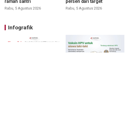
ramah santri
persen dari target
Rabu, 5 Agustus 2026
Rabu, 5 Agustus 2026
Infografik