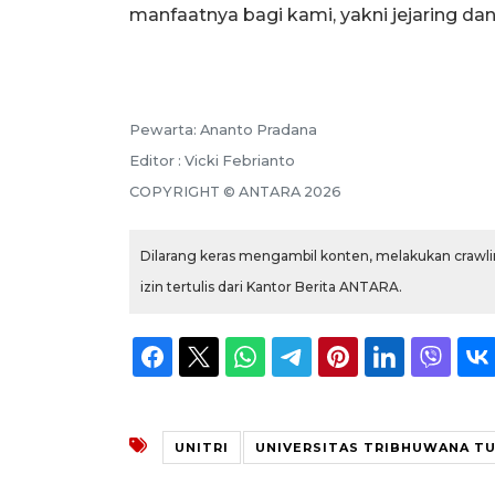
manfaatnya bagi kami, yakni jejaring dan
Pewarta: Ananto Pradana
Editor : Vicki Febrianto
COPYRIGHT © ANTARA 2026
Dilarang keras mengambil konten, melakukan crawlin
izin tertulis dari Kantor Berita ANTARA.
UNITRI
UNIVERSITAS TRIBHUWANA T