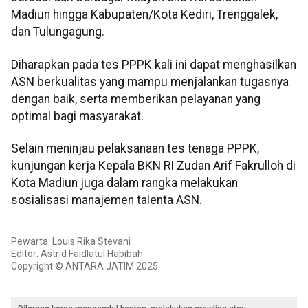
Madiun hingga Kabupaten/Kota Kediri, Trenggalek,
dan Tulungagung.
Diharapkan pada tes PPPK kali ini dapat menghasilkan
ASN berkualitas yang mampu menjalankan tugasnya
dengan baik, serta memberikan pelayanan yang
optimal bagi masyarakat.
Selain meninjau pelaksanaan tes tenaga PPPK,
kunjungan kerja Kepala BKN RI Zudan Arif Fakrulloh di
Kota Madiun juga dalam rangka melakukan
sosialisasi manajemen talenta ASN.
Pewarta: Louis Rika Stevani
Editor: Astrid Faidlatul Habibah
Copyright © ANTARA JATIM 2025