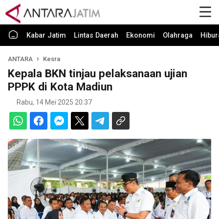
Kabar Jatim
Lintas Daerah
Ekonomi
Olahraga
Hibur
ANTARA
Kesra
Kepala BKN tinjau pelaksanaan ujian
PPPK di Kota Madiun
Rabu, 14 Mei 2025 20:37