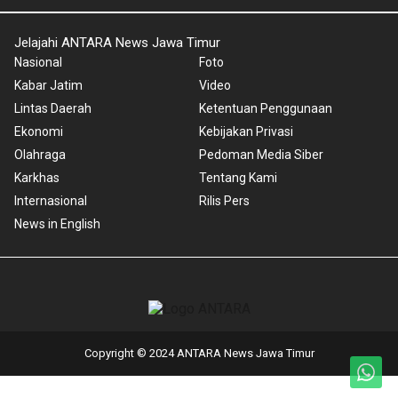
Jelajahi ANTARA News Jawa Timur
Nasional
Foto
Kabar Jatim
Video
Lintas Daerah
Ketentuan Penggunaan
Ekonomi
Kebijakan Privasi
Olahraga
Pedoman Media Siber
Karkhas
Tentang Kami
Internasional
Rilis Pers
News in English
Copyright © 2024 ANTARA News Jawa Timur