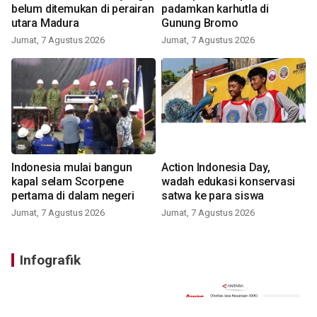
belum ditemukan di perairan
padamkan karhutla di
utara Madura
Gunung Bromo
Jumat, 7 Agustus 2026
Jumat, 7 Agustus 2026
Indonesia mulai bangun
Action Indonesia Day,
kapal selam Scorpene
wadah edukasi konservasi
pertama di dalam negeri
satwa ke para siswa
Jumat, 7 Agustus 2026
Jumat, 7 Agustus 2026
Infografik