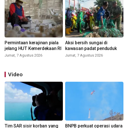
Permintaan kerajinan piala
Aksi bersih sungai di
jelang HUT Kemerdekaan RI
kawasan padat penduduk
Jumat, 7 Agustus 2026
Jumat, 7 Agustus 2026
Video
Tim SAR sisir korban yang
BNPB perkuat operasi udara