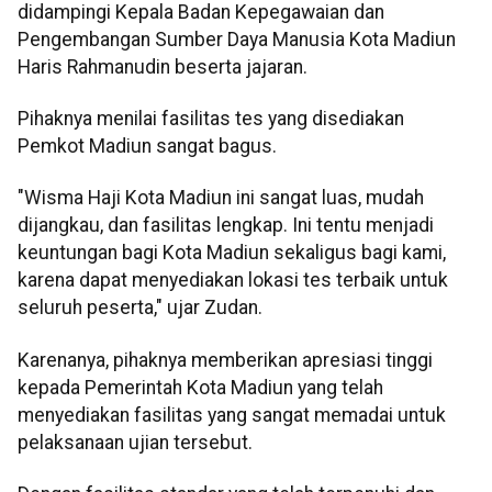
didampingi Kepala Badan Kepegawaian dan
Pengembangan Sumber Daya Manusia Kota Madiun
Haris Rahmanudin beserta jajaran.
Pihaknya menilai fasilitas tes yang disediakan
Pemkot Madiun sangat bagus.
"Wisma Haji Kota Madiun ini sangat luas, mudah
dijangkau, dan fasilitas lengkap. Ini tentu menjadi
keuntungan bagi Kota Madiun sekaligus bagi kami,
karena dapat menyediakan lokasi tes terbaik untuk
seluruh peserta," ujar Zudan.
Karenanya, pihaknya memberikan apresiasi tinggi
kepada Pemerintah Kota Madiun yang telah
menyediakan fasilitas yang sangat memadai untuk
pelaksanaan ujian tersebut.