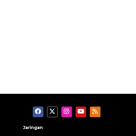
Jaringan