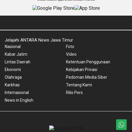
Jelajahi ANTARA News Jawa Timur
Nasional
Foto
Kabar Jatim
Video
Lintas Daerah
Ketentuan Penggunaan
Ekonomi
Kebijakan Privasi
Olahraga
Pedoman Media Siber
Karkhas
Tentang Kami
Internasional
Rilis Pers
News in English