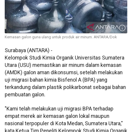
Kemasan galon guna ulang untuk produk air minum. ANTARA/Dok
Surabaya (ANTARA) -
Kelompok Studi Kimia Organik Universitas Sumatera
Utara (USU) memastikan air minum dalam kemasan
(AMDK) galon aman dikonsumsi, setelah melakukan
uji migrasi bahan kimia Bisfenol A (BPA) yang
terkandung dalam plastik polikarbonat sebagai bahan
pembuatan galon.
"Kami telah melakukan uji migrasi BPA terhadap
empat merek air kemasan galon lokal maupun
nasional terpopuler di Kota Medan, Sumatera Utara,"
kata Ketua Tim Peneliti Kelompok Studi Kimia Organik