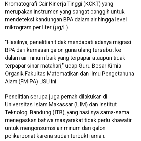
Kromatografi Cair Kinerja Tinggi (KCKT) yang
merupakan instrumen yang sangat canggih untuk
mendeteksi kandungan BPA dalam air hingga level
mikrogram per liter (μg/L).
"Hasilnya, penelitian tidak mendapati adanya migrasi
BPA dari kemasan galon guna ulang tersebut ke
dalam air minum baik yang terpapar ataupun tidak
terpapar sinar matahari," ucap Guru Besar Kimia
Organik Fakultas Matematikan dan Ilmu Pengetahuna
Alam (FMIPA) USU ini.
Penelitian serupa juga pernah dilakukan di
Universitas Islam Makassar (UIM) dan Institut
Teknologi Bandung (ITB), yang hasilnya sama-sama
menegaskan bahwa masyarakat tidak perlu khawatir
untuk mengonsumsi air minum dari galon
polikarbonat karena sudah terbukti aman.