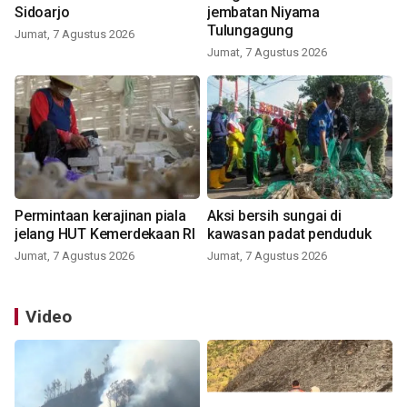
Sidoarjo
jembatan Niyama
Tulungagung
Jumat, 7 Agustus 2026
Jumat, 7 Agustus 2026
Permintaan kerajinan piala
Aksi bersih sungai di
jelang HUT Kemerdekaan RI
kawasan padat penduduk
Jumat, 7 Agustus 2026
Jumat, 7 Agustus 2026
Video