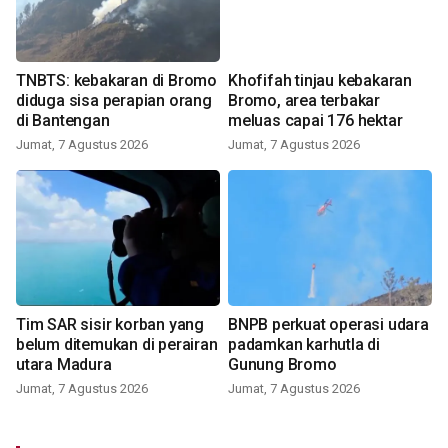
TNBTS: kebakaran di Bromo
Khofifah tinjau kebakaran
diduga sisa perapian orang
Bromo, area terbakar
di Bantengan
meluas capai 176 hektar
Jumat, 7 Agustus 2026
Jumat, 7 Agustus 2026
Tim SAR sisir korban yang
BNPB perkuat operasi udara
belum ditemukan di perairan
padamkan karhutla di
utara Madura
Gunung Bromo
Jumat, 7 Agustus 2026
Jumat, 7 Agustus 2026