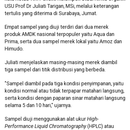
USU Prof Dr Juliati Tarigan, MSi, melalui keterangan
tertulis yang diterima di Surabaya, Jumat.
Empat sampel yang diuji terdiri dari dua merek
produk AMDK nasional terpopuler yaitu Aqua dan
Prima, serta dua sampel merek lokal yaitu Amoz dan
Himudo.
Juliati menjelaskan masing-masing merek diambil
tiga sampel dari titik distribusi yang berbeda.
"Sampel diambil pada tiga kondisi penyimpanan, yaitu
kondisi normal atau tidak terpapar matahari langsung,
serta kondisi dengan paparan sinar matahari langsung
selama 5 dan 10 hari," ujarnya.
Sampel diuji menggunakan alat ukur
High-
Performance Liquid Chromatography
(HPLC) atau