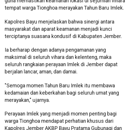
guna memastikan keamanan lokasi di sejumlah vihara
tempat warga Tionghoa merayakan Tahun Baru Imlek.
Kapolres Bayu menjelaskan bahwa sinergi antara
masyarakat dan aparat keamanan menjadi kunci
terciptanya suasana kondusif di Kabupaten Jember.
Ia berharap dengan adanya pengamanan yang
maksimal di seluruh vihara dan kelenteng, maka
seluruh rangkaian perayaan Imlek di Jember dapat
berjalan lancar, aman, dan damai.
"Semoga momen Tahun Baru Imlek itu membawa
kedamaian dan keberkahan bagi seluruh umat yang
merayakan," ujarnya.
Perayaan Imlek yang menjadi momen penting bagi
warga Tionghoa mendapat perhatian khusus dari
Kapolres Jember AKBP Bayu Pratama Gubunagi dan