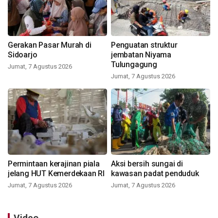
Gerakan Pasar Murah di
Penguatan struktur
Sidoarjo
jembatan Niyama
Tulungagung
Jumat, 7 Agustus 2026
Jumat, 7 Agustus 2026
Permintaan kerajinan piala
Aksi bersih sungai di
jelang HUT Kemerdekaan RI
kawasan padat penduduk
Jumat, 7 Agustus 2026
Jumat, 7 Agustus 2026
Video