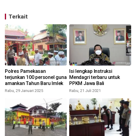
Terkait
Polres Pamekasan
Isi lengkap Instruksi
terjunkan 100 personel guna
Mendagri terbaru untuk
amankan Tahun Baru Imlek
PPKM Jawa Bali
Rabu, 29 Januari 2025
Rabu, 21 Juli 2021