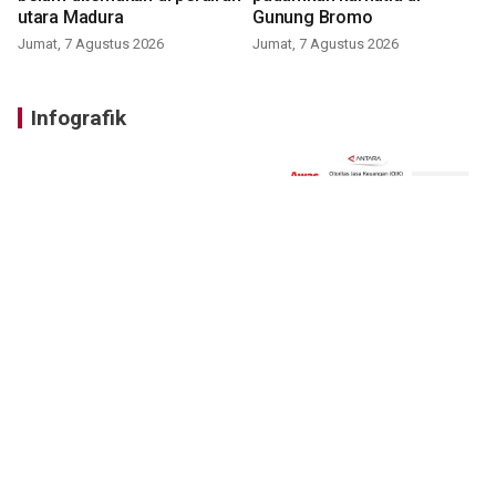
utara Madura
Gunung Bromo
Jumat, 7 Agustus 2026
Jumat, 7 Agustus 2026
Infografik