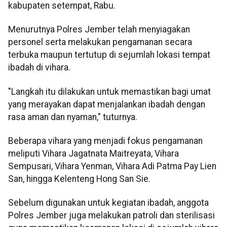
kabupaten setempat, Rabu.
Menurutnya Polres Jember telah menyiagakan
personel serta melakukan pengamanan secara
terbuka maupun tertutup di sejumlah lokasi tempat
ibadah di vihara.
"Langkah itu dilakukan untuk memastikan bagi umat
yang merayakan dapat menjalankan ibadah dengan
rasa aman dan nyaman," tuturnya.
Beberapa vihara yang menjadi fokus pengamanan
meliputi Vihara Jagatnata Maitreyata, Vihara
Sempusari, Vihara Yenman, Vihara Adi Patma Pay Lien
San, hingga Kelenteng Hong San Sie.
Sebelum digunakan untuk kegiatan ibadah, anggota
Polres Jember juga melakukan patroli dan sterilisasi