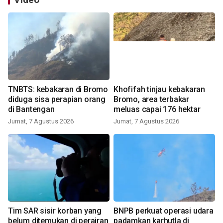
TNBTS: kebakaran di Bromo
Khofifah tinjau kebakaran
diduga sisa perapian orang
Bromo, area terbakar
di Bantengan
meluas capai 176 hektar
Jumat, 7 Agustus 2026
Jumat, 7 Agustus 2026
Tim SAR sisir korban yang
BNPB perkuat operasi udara
belum ditemukan di perairan
padamkan karhutla di