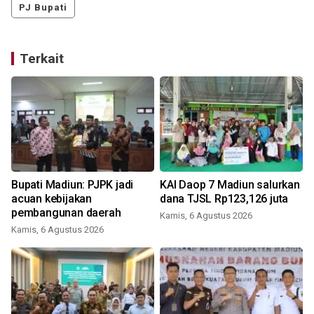
PJ Bupati
Terkait
Bupati Madiun: PJPK jadi
KAI Daop 7 Madiun salurkan
acuan kebijakan
dana TJSL Rp123,126 juta
pembangunan daerah
Kamis, 6 Agustus 2026
Kamis, 6 Agustus 2026