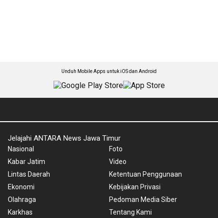
Unduh Mobile Apps untuk iOS dan Android
Jelajahi ANTARA News Jawa Timur
Nasional
Foto
Kabar Jatim
Video
Lintas Daerah
Ketentuan Penggunaan
Ekonomi
Kebijakan Privasi
Olahraga
Pedoman Media Siber
Karkhas
Tentang Kami