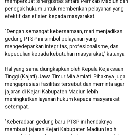
memperkuat sinergisitas antara Pemkab Madiun dan
penegak hukum untuk memberikan pelayanan yang
efektif dan efisien kepada masyarakat.
"Dengan semangat kebersamaan, mari menjadikan
gedung PTSP ini simbol pelayanan yang
mengedepankan integritas, profesionalisme, dan
kepedulian kepada kebutuhan masyarakat," katanya.
Hal yang sama diungkapkan oleh Kepala Kejaksaan
Tinggi (Kajati) Jawa Timur Mia Amiati. Pihaknya juga
mengapresiasi fasilitas tersebut dan meminta agar
jajaran di Kejari Kabupaten Madiun lebih
meningkatkan layanan hukum kepada masyarakat
setempat.
"Keberadaan gedung baru PTSP ini hendaknya
membuat jajaran Kejari Kabupaten Madiun lebih