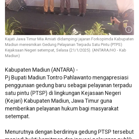
Kajati Jawa Timur Mia Amiati didampingi jajaran Forkopimda Kabupaten
Madiun meresmikan Gedung Pelayanan Terpadu Satu Pintu (PTPS)
Kejaksaan Negeri setempat, Selasa (21/1/2025). (ANTARA/HO - Kab
Madiun)
Kabupaten Madiun (ANTARA) -
Pj Bupati Madiun Tontro Pahlawanto mengapresiasi
penggunaan gedung baru sebagai pelayanan terpadu
satu pintu (PTSP) di lingkungan Kejasaan Negeri
(Kejari) Kabupaten Madiun, Jawa Timur guna
memberikan pelayanan hukum bagi masyarakat
setempat.
Menurutnya dengan berdirinya gedung PTSP tersebut