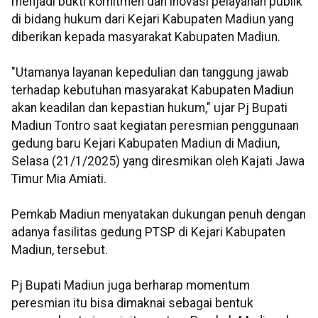
menjadi bukti komitmen dan inovasi pelayanan publik
di bidang hukum dari Kejari Kabupaten Madiun yang
diberikan kepada masyarakat Kabupaten Madiun.
"Utamanya layanan kepedulian dan tanggung jawab
terhadap kebutuhan masyarakat Kabupaten Madiun
akan keadilan dan kepastian hukum," ujar Pj Bupati
Madiun Tontro saat kegiatan peresmian penggunaan
gedung baru Kejari Kabupaten Madiun di Madiun,
Selasa (21/1/2025) yang diresmikan oleh Kajati Jawa
Timur Mia Amiati.
Pemkab Madiun menyatakan dukungan penuh dengan
adanya fasilitas gedung PTSP di Kejari Kabupaten
Madiun, tersebut.
Pj Bupati Madiun juga berharap momentum
peresmian itu bisa dimaknai sebagai bentuk