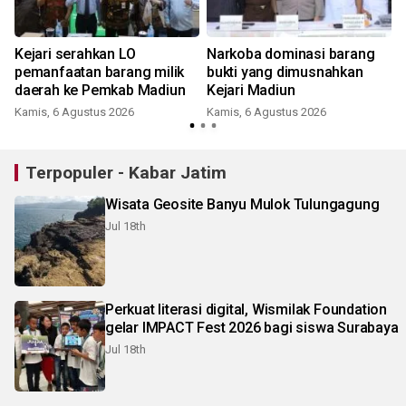
Kejari serahkan LO
Narkoba dominasi barang
pemanfaatan barang milik
bukti yang dimusnahkan
daerah ke Pemkab Madiun
Kejari Madiun
Kamis, 6 Agustus 2026
Kamis, 6 Agustus 2026
Terpopuler - Kabar Jatim
Wisata Geosite Banyu Mulok Tulungagung
Jul 18th
Perkuat literasi digital, Wismilak Foundation
gelar IMPACT Fest 2026 bagi siswa Surabaya
Jul 18th