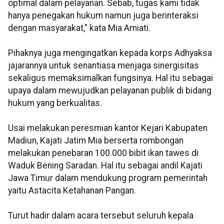
optimal dalam pelayanan. Sebab, tugas kami tidak
hanya penegakan hukum namun juga berinteraksi
dengan masyarakat," kata Mia Amiati.
Pihaknya juga mengingatkan kepada korps Adhyaksa
jajarannya untuk senantiasa menjaga sinergisitas
sekaligus memaksimalkan fungsinya. Hal itu sebagai
upaya dalam mewujudkan pelayanan publik di bidang
hukum yang berkualitas.
Usai melakukan peresmian kantor Kejari Kabupaten
Madiun, Kajati Jatim Mia berserta rombongan
melakukan penebaran 100.000 bibit ikan tawes di
Waduk Bening Saradan. Hal itu sebagai andil Kajati
Jawa Timur dalam mendukung program pemerintah
yaitu Astacita Ketahanan Pangan.
Turut hadir dalam acara tersebut seluruh kepala