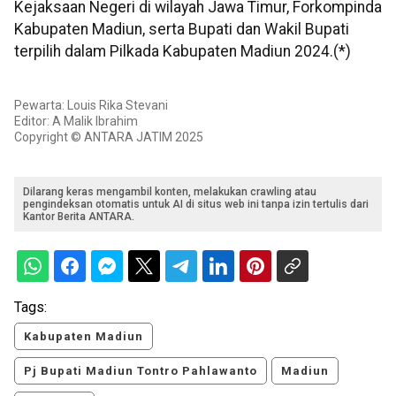
Kejaksaan Negeri di wilayah Jawa Timur, Forkompinda
Kabupaten Madiun, serta Bupati dan Wakil Bupati
terpilih dalam Pilkada Kabupaten Madiun 2024.(*)
Pewarta: Louis Rika Stevani
Editor: A Malik Ibrahim
Copyright © ANTARA JATIM 2025
Dilarang keras mengambil konten, melakukan crawling atau
pengindeksan otomatis untuk AI di situs web ini tanpa izin tertulis dari
Kantor Berita ANTARA.
Tags:
Kabupaten Madiun
Pj Bupati Madiun Tontro Pahlawanto
Madiun