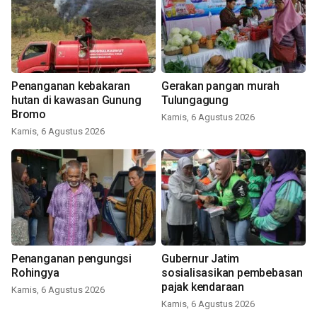
Penanganan kebakaran
Gerakan pangan murah
hutan di kawasan Gunung
Tulungagung
Bromo
Kamis, 6 Agustus 2026
Kamis, 6 Agustus 2026
Penanganan pengungsi
Gubernur Jatim
Rohingya
sosialisasikan pembebasan
pajak kendaraan
Kamis, 6 Agustus 2026
Kamis, 6 Agustus 2026