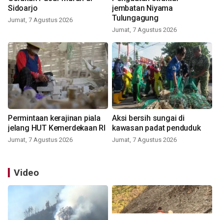
Sidoarjo
jembatan Niyama
Tulungagung
Jumat, 7 Agustus 2026
Jumat, 7 Agustus 2026
Permintaan kerajinan piala
Aksi bersih sungai di
jelang HUT Kemerdekaan RI
kawasan padat penduduk
Jumat, 7 Agustus 2026
Jumat, 7 Agustus 2026
Video