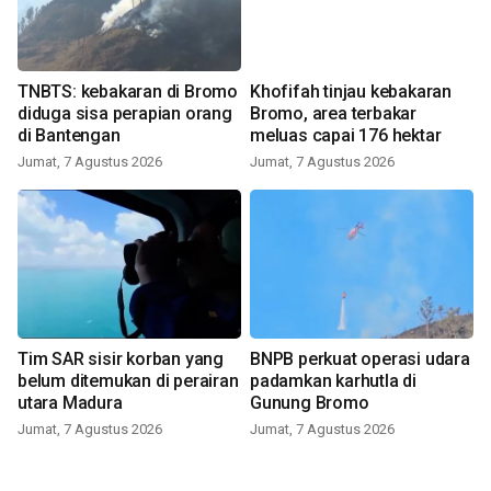
TNBTS: kebakaran di Bromo
Khofifah tinjau kebakaran
diduga sisa perapian orang
Bromo, area terbakar
di Bantengan
meluas capai 176 hektar
Jumat, 7 Agustus 2026
Jumat, 7 Agustus 2026
Tim SAR sisir korban yang
BNPB perkuat operasi udara
belum ditemukan di perairan
padamkan karhutla di
utara Madura
Gunung Bromo
Jumat, 7 Agustus 2026
Jumat, 7 Agustus 2026