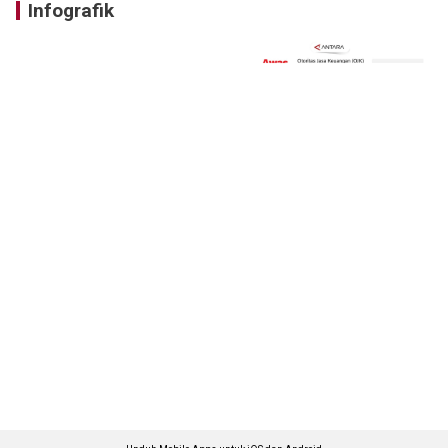
Infografik