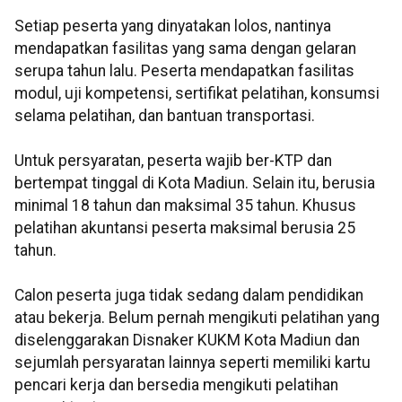
Setiap peserta yang dinyatakan lolos, nantinya
mendapatkan fasilitas yang sama dengan gelaran
serupa tahun lalu. Peserta mendapatkan fasilitas
modul, uji kompetensi, sertifikat pelatihan, konsumsi
selama pelatihan, dan bantuan transportasi.
Untuk persyaratan, peserta wajib ber-KTP dan
bertempat tinggal di Kota Madiun. Selain itu, berusia
minimal 18 tahun dan maksimal 35 tahun. Khusus
pelatihan akuntansi peserta maksimal berusia 25
tahun.
Calon peserta juga tidak sedang dalam pendidikan
atau bekerja. Belum pernah mengikuti pelatihan yang
diselenggarakan Disnaker KUKM Kota Madiun dan
sejumlah persyaratan lainnya seperti memiliki kartu
pencari kerja dan bersedia mengikuti pelatihan