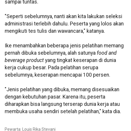
sampai tuntas.
"Seperti sebelumnya, nanti akan kita lakukan seleksi
administrasi terlebih dahulu. Peserta yang lolos akan
mengikuti tes tulis dan wawancara," katanya.
Ike menambahkan beberapa jenis pelatihan memang
pernah dibuka sebelumnya, alah satunya
food and
beverage product
yang tingkat keserapan di dunia
kerja cukup besar. Pada pelatihan serupa
sebelumnya, keserapan mencapai 100 persen.
"Jenis pelatihan yang dibuka, memang disesuaikan
dengan kebutuhan pasar. Karena itu, peserta
diharapkan bisa langsung terserap dunia kerja atau
membuka usaha sendiri setelah pelatihan," kata dia.
Pewarta: Louis Rika Stevani