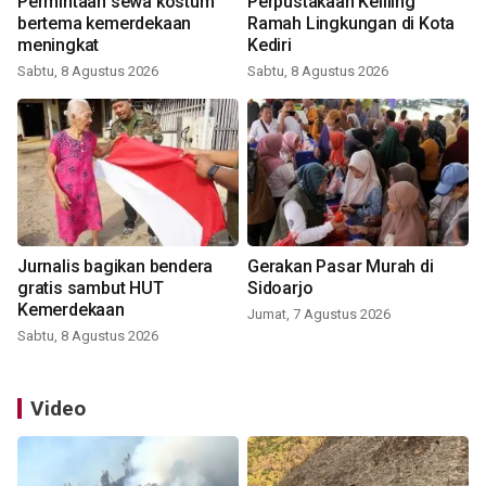
Permintaan sewa kostum
Perpustakaan Keliling
bertema kemerdekaan
Ramah Lingkungan di Kota
meningkat
Kediri
Sabtu, 8 Agustus 2026
Sabtu, 8 Agustus 2026
Jurnalis bagikan bendera
Gerakan Pasar Murah di
gratis sambut HUT
Sidoarjo
Kemerdekaan
Jumat, 7 Agustus 2026
Sabtu, 8 Agustus 2026
Video