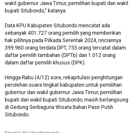
wakil gubernur Jawa Timur, pemilihan bupati dan wakil
bupati Situbondo," katanya.
Data KPU Kabupaten Situbondo mencatat ada
sebanyak 401.727 orang pemilih yang memberikan
hak pilihnya pada Pilkada Serentak 2024, rinciannya
399.960 orang terdata DPT, 755 orang tercatat dalam
daftar pemilih tambahan (DPTb) dan 1.012 orang
dalam daftar pemilih khusus (DPK).
Hingga Rabu (4/12) sore, rekapitulasi penghitungan
perolehan suara tingkat kabupaten untuk pemilihan
gubernur dan wakil gubernur Jawa Timur, pemilihan
bupati dan wakil bupati Situbondo, masih berlangsung
di Gedung Serbaguna Wisata Bahari Pasir Putih
Situbondo.
Pewarta: Novi Husdinariyanto