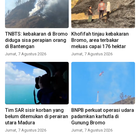
TNBTS: kebakaran di Bromo
Khofifah tinjau kebakaran
diduga sisa perapian orang
Bromo, area terbakar
di Bantengan
meluas capai 176 hektar
Jumat, 7 Agustus 2026
Jumat, 7 Agustus 2026
Tim SAR sisir korban yang
BNPB perkuat operasi udara
belum ditemukan di perairan
padamkan karhutla di
utara Madura
Gunung Bromo
Jumat, 7 Agustus 2026
Jumat, 7 Agustus 2026