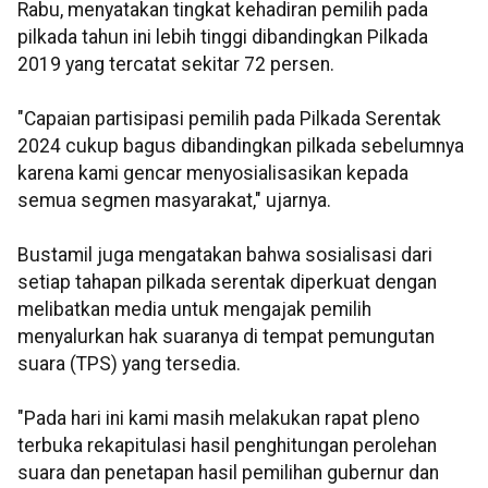
Rabu, menyatakan tingkat kehadiran pemilih pada
pilkada tahun ini lebih tinggi dibandingkan Pilkada
2019 yang tercatat sekitar 72 persen.
"Capaian partisipasi pemilih pada Pilkada Serentak
2024 cukup bagus dibandingkan pilkada sebelumnya
karena kami gencar menyosialisasikan kepada
semua segmen masyarakat," ujarnya.
Bustamil juga mengatakan bahwa sosialisasi dari
setiap tahapan pilkada serentak diperkuat dengan
melibatkan media untuk mengajak pemilih
menyalurkan hak suaranya di tempat pemungutan
suara (TPS) yang tersedia.
"Pada hari ini kami masih melakukan rapat pleno
terbuka rekapitulasi hasil penghitungan perolehan
suara dan penetapan hasil pemilihan gubernur dan