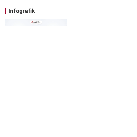
Infografik