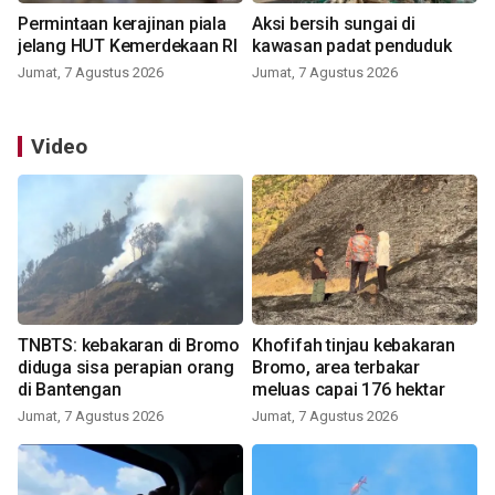
Permintaan kerajinan piala
Aksi bersih sungai di
jelang HUT Kemerdekaan RI
kawasan padat penduduk
Jumat, 7 Agustus 2026
Jumat, 7 Agustus 2026
Video
TNBTS: kebakaran di Bromo
Khofifah tinjau kebakaran
diduga sisa perapian orang
Bromo, area terbakar
di Bantengan
meluas capai 176 hektar
Jumat, 7 Agustus 2026
Jumat, 7 Agustus 2026