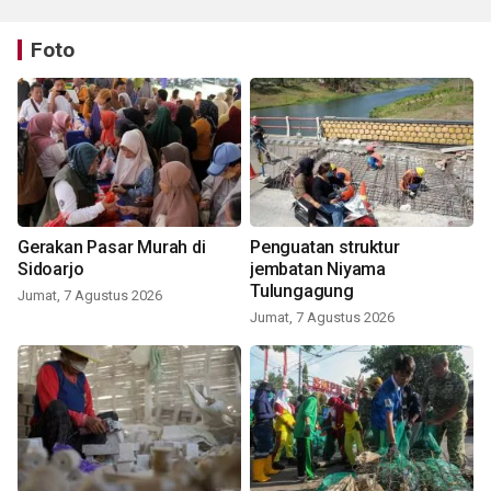
Foto
Gerakan Pasar Murah di
Penguatan struktur
Sidoarjo
jembatan Niyama
Tulungagung
Jumat, 7 Agustus 2026
Jumat, 7 Agustus 2026