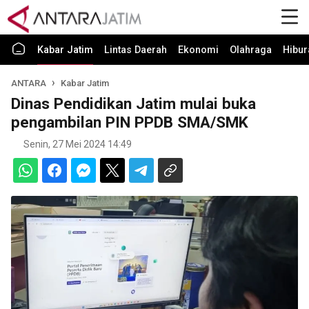
Kabar Jatim
Lintas Daerah
Ekonomi
Olahraga
Hibur
ANTARA
Kabar Jatim
Dinas Pendidikan Jatim mulai buka
pengambilan PIN PPDB SMA/SMK
Senin, 27 Mei 2024 14:49