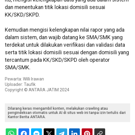
dan menentukan titik lokasi domisili sesuai
KK/SKD/SKPD.
Kemudian mengisi kelengkapan nilai rapor yang ada
dalam sistem, dan wajib datang ke SMA/SMK yang
terdekat untuk dilakukan verifikasi dan validasi data
serta titik lokasi domisili sesuai dengan domisili yang
tercantum pada KK/SKD/SKPD oleh operator
SMA/SMK.
Pewarta: Willi Irawan
Uploader: Taufik
Copyright © ANTARA JATIM 2024
Dilarang keras mengambil konten, melakukan crawling atau
pengindeksan otomatis untuk AI di situs web ini tanpa izin tertulis dari
Kantor Berita ANTARA.