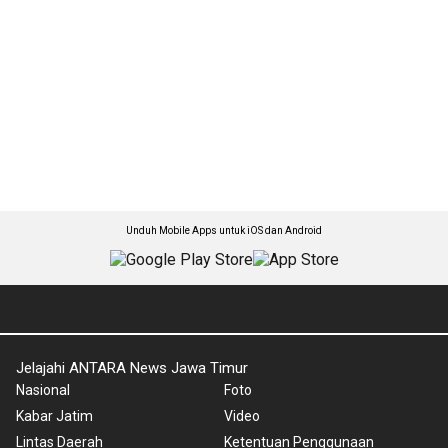
Unduh Mobile Apps untuk iOS dan Android
Jelajahi ANTARA News Jawa Timur
Nasional
Foto
Kabar Jatim
Video
Lintas Daerah
Ketentuan Penggunaan