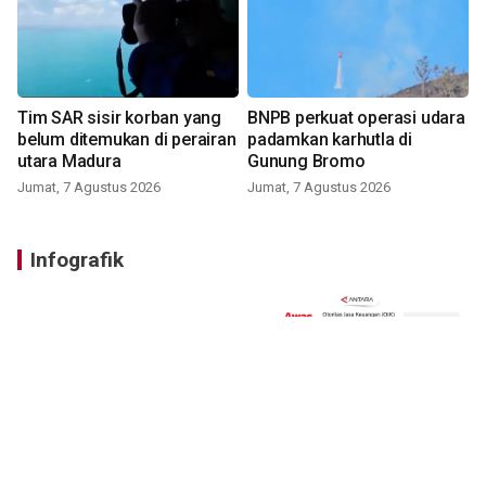
Tim SAR sisir korban yang
BNPB perkuat operasi udara
belum ditemukan di perairan
padamkan karhutla di
utara Madura
Gunung Bromo
Jumat, 7 Agustus 2026
Jumat, 7 Agustus 2026
Infografik