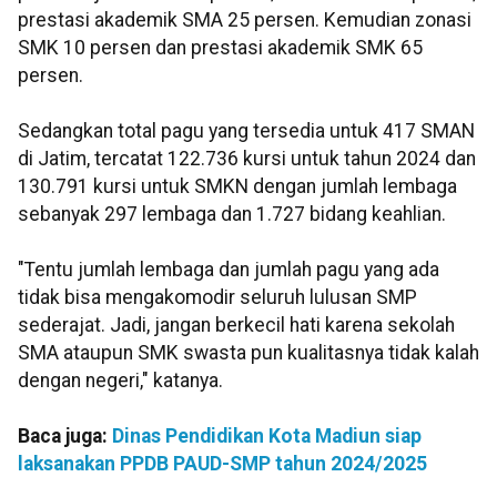
prestasi akademik SMA 25 persen. Kemudian zonasi
SMK 10 persen dan prestasi akademik SMK 65
persen.
Sedangkan total pagu yang tersedia untuk 417 SMAN
di Jatim, tercatat 122.736 kursi untuk tahun 2024 dan
130.791 kursi untuk SMKN dengan jumlah lembaga
sebanyak 297 lembaga dan 1.727 bidang keahlian.
"Tentu jumlah lembaga dan jumlah pagu yang ada
tidak bisa mengakomodir seluruh lulusan SMP
sederajat. Jadi, jangan berkecil hati karena sekolah
SMA ataupun SMK swasta pun kualitasnya tidak kalah
dengan negeri," katanya.
Baca juga:
Dinas Pendidikan Kota Madiun siap
laksanakan PPDB PAUD-SMP tahun 2024/2025