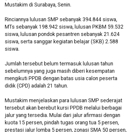
Mustakim di Surabaya, Senin.
Rinciannya lulusan SMP sebanyak 394.844 siswa,
MTs sebanyak 198.942 siswa, lulusan PKBM 59.532
siswa, lulusan pondok pesantren sebanyak 21.624
siswa, serta sanggar kegiatan belajar (SKB) 2.588
siswa.
Jumlah tersebut belum termasuk lulusan tahun
sebelumnya yang juga masih diberi kesempatan
mengikuti PPDB dengan batas usia calon peserta
didik (CPD) adalah 21 tahun.
Mustakim menjelaskan para lulusan SMP sederajat
tersebut akan berebut kursi PPDB melalui berbagai
jalur yang tersedia. Mulai dari jalur afirmasi dengan
kuota 15 persen, pindah tugas orang tua 5 persen,
prestasi jalur lomba 5 persen, zonasi SMA 50 persen,