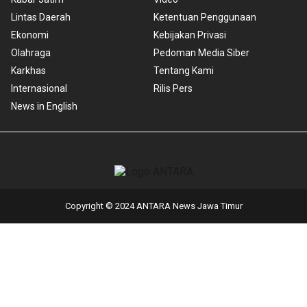
Lintas Daerah
Ketentuan Penggunaan
Ekonomi
Kebijakan Privasi
Olahraga
Pedoman Media Siber
Karkhas
Tentang Kami
Internasional
Rilis Pers
News in English
Copyright © 2024 ANTARA News Jawa Timur