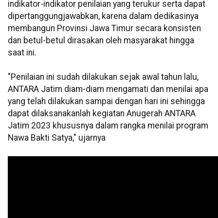
indikator-indikator penilaian yang terukur serta dapat
dipertanggungjawabkan, karena dalam dedikasinya
membangun Provinsi Jawa Timur secara konsisten
dan betul-betul dirasakan oleh masyarakat hingga
saat ini.
"Penilaian ini sudah dilakukan sejak awal tahun lalu,
ANTARA Jatim diam-diam mengamati dan menilai apa
yang telah dilakukan sampai dengan hari ini sehingga
dapat dilaksanakanlah kegiatan Anugerah ANTARA
Jatim 2023 khususnya dalam rangka menilai program
Nawa Bakti Satya," ujarnya