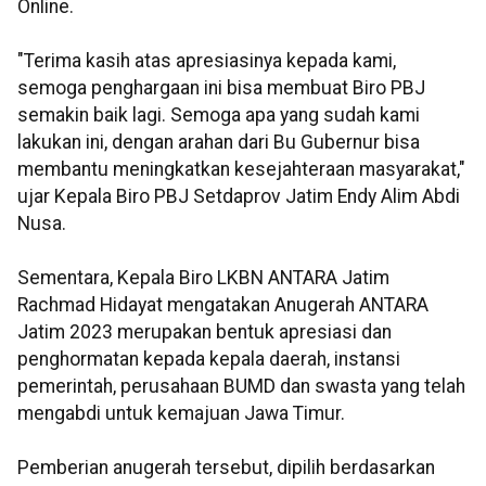
Online.
"Terima kasih atas apresiasinya kepada kami,
semoga penghargaan ini bisa membuat Biro PBJ
semakin baik lagi. Semoga apa yang sudah kami
lakukan ini, dengan arahan dari Bu Gubernur bisa
membantu meningkatkan kesejahteraan masyarakat,"
ujar Kepala Biro PBJ Setdaprov Jatim Endy Alim Abdi
Nusa.
Sementara, Kepala Biro LKBN ANTARA Jatim
Rachmad Hidayat mengatakan Anugerah ANTARA
Jatim 2023 merupakan bentuk apresiasi dan
penghormatan kepada kepala daerah, instansi
pemerintah, perusahaan BUMD dan swasta yang telah
mengabdi untuk kemajuan Jawa Timur.
Pemberian anugerah tersebut, dipilih berdasarkan