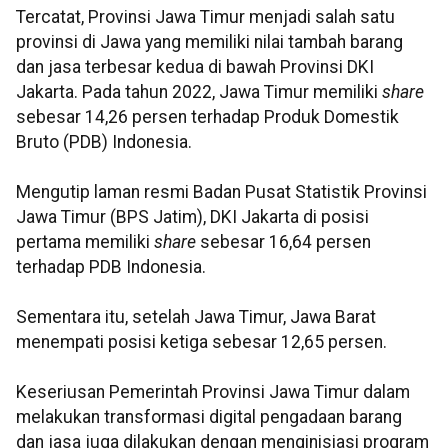
Tercatat, Provinsi Jawa Timur menjadi salah satu
provinsi di Jawa yang memiliki nilai tambah barang
dan jasa terbesar kedua di bawah Provinsi DKI
Jakarta. Pada tahun 2022, Jawa Timur memiliki
share
sebesar 14,26 persen terhadap Produk Domestik
Bruto (PDB) Indonesia.
Mengutip laman resmi Badan Pusat Statistik Provinsi
Jawa Timur (BPS Jatim), DKI Jakarta di posisi
pertama memiliki
share
sebesar 16,64 persen
terhadap PDB Indonesia.
Sementara itu, setelah Jawa Timur, Jawa Barat
menempati posisi ketiga sebesar 12,65 persen.
Keseriusan Pemerintah Provinsi Jawa Timur dalam
melakukan transformasi digital pengadaan barang
dan jasa juga dilakukan dengan menginisiasi program