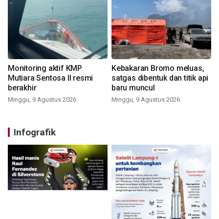
Monitoring aktif KMP
Kebakaran Bromo meluas,
Mutiara Sentosa II resmi
satgas dibentuk dan titik api
berakhir
baru muncul
Minggu, 9 Agustus 2026
Minggu, 9 Agustus 2026
Infografik