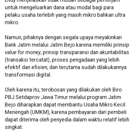
Endy menjelaskan tidak mudah sebagai peminjam
untuk mengeluarkan dana atau modal bagi para
pelaku usaha terlebih yang masih mikro bahkan ultra
mikro.
Namun, pihaknya dengan segala upaya meyakinkan
Bank Jatim melalui Jatim Bejo karena memiliki prinsip
value for money
, prinsip transparansi dan akuntabilitas
(transaksi tercatat), proses pengadaan yang lebih
efektif dan efisien, dan terutama sudah dilakukannya
transformasi digital.
Oleh karena itu, terobosan yang dilakukan oleh Biro
PBJ Setdaprov Jawa Timur melalui program Jatim
Bejo diharapkan dapat membantu Usaha Mikro Kecil
Menengah (UMKM), karena pembayaran dari pembeli
dapat diterima oleh penyedia dalam waktu relatif lebih
singkat.