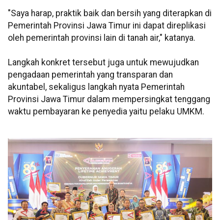
"Saya harap, praktik baik dan bersih yang diterapkan di
Pemerintah Provinsi Jawa Timur ini dapat direplikasi
oleh pemerintah provinsi lain di tanah air," katanya.
Langkah konkret tersebut juga untuk mewujudkan
pengadaan pemerintah yang transparan dan
akuntabel, sekaligus langkah nyata Pemerintah
Provinsi Jawa Timur dalam mempersingkat tenggang
waktu pembayaran ke penyedia yaitu pelaku UMKM.