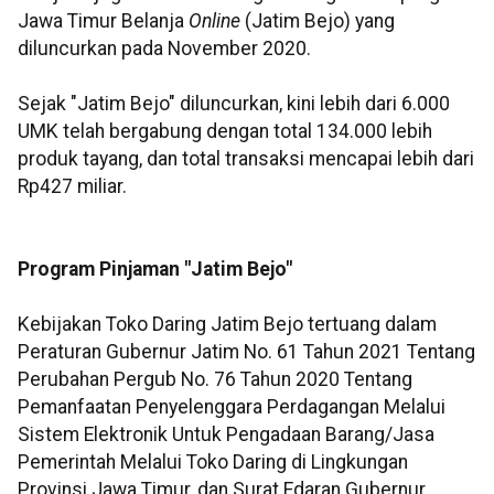
Jawa Timur Belanja
Online
(Jatim Bejo) yang
diluncurkan pada November 2020.
Sejak "Jatim Bejo" diluncurkan, kini lebih dari 6.000
UMK telah bergabung dengan total 134.000 lebih
produk tayang, dan total transaksi mencapai lebih dari
Rp427 miliar.
Program Pinjaman "Jatim Bejo"
Kebijakan Toko Daring Jatim Bejo tertuang dalam
Peraturan Gubernur Jatim No. 61 Tahun 2021 Tentang
Perubahan Pergub No. 76 Tahun 2020 Tentang
Pemanfaatan Penyelenggara Perdagangan Melalui
Sistem Elektronik Untuk Pengadaan Barang/Jasa
Pemerintah Melalui Toko Daring di Lingkungan
Provinsi Jawa Timur, dan Surat Edaran Gubernur