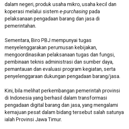
dalam negeri, produk usaha mikro, usaha kecil dan
koperasi melalui sistem
e-purchasing
pada
pelaksanaan pengadaan barang dan jasa di
pemerintahan.
Sementara, Biro PBJ mempunyai tugas
menyelenggarakan perumusan kebijakan,
mengoordinasikan pelaksanaan tugas dan fungsi,
pembinaan teknis administrasi dan sumber daya,
pemantauan dan evaluasi program kegiatan, serta
penyelenggaraan dukungan pengadaan barang/jasa.
Kini, bila melihat perkembangan pemerintah provinsi
di Indonesia yang berhasil dalam transformasi
pengadaan digital barang dan jasa, yang mengalami
kemajuan pesat dalam bidang tersebut salah satunya
ialah Provinsi Jawa Timur.