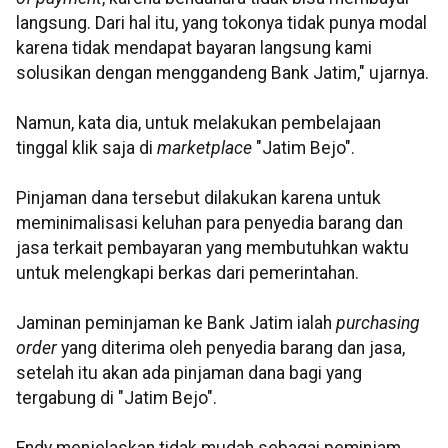
langsung. Dari hal itu, yang tokonya tidak punya modal
karena tidak mendapat bayaran langsung kami
solusikan dengan menggandeng Bank Jatim," ujarnya.
Namun, kata dia, untuk melakukan pembelajaan
tinggal klik saja di
marketplace
"Jatim Bejo".
Pinjaman dana tersebut dilakukan karena untuk
meminimalisasi keluhan para penyedia barang dan
jasa terkait pembayaran yang membutuhkan waktu
untuk melengkapi berkas dari pemerintahan.
Jaminan peminjaman ke Bank Jatim ialah
purchasing
order
yang diterima oleh penyedia barang dan jasa,
setelah itu akan ada pinjaman dana bagi yang
tergabung di "Jatim Bejo".