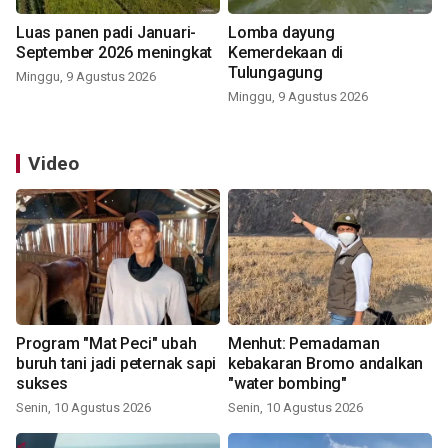
Luas panen padi Januari-
Lomba dayung
September 2026 meningkat
Kemerdekaan di
Tulungagung
Minggu, 9 Agustus 2026
Minggu, 9 Agustus 2026
Video
Program "Mat Peci" ubah
Menhut: Pemadaman
buruh tani jadi peternak sapi
kebakaran Bromo andalkan
sukses
"water bombing"
Senin, 10 Agustus 2026
Senin, 10 Agustus 2026