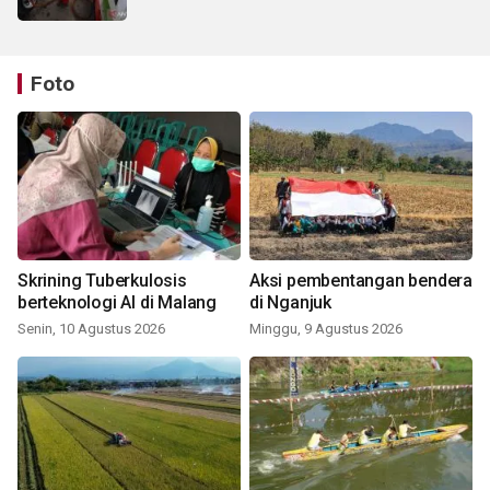
Foto
Skrining Tuberkulosis
Aksi pembentangan bendera
berteknologi AI di Malang
di Nganjuk
Senin, 10 Agustus 2026
Minggu, 9 Agustus 2026