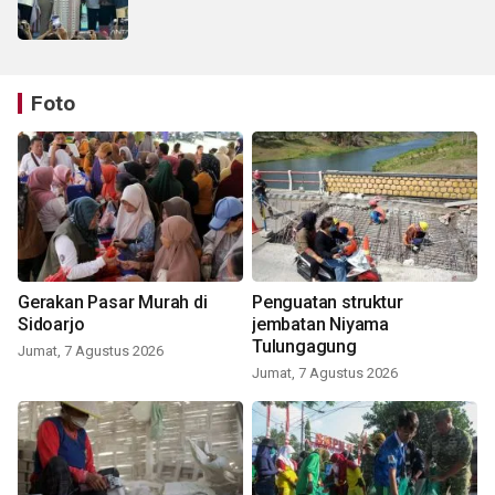
Foto
Gerakan Pasar Murah di
Penguatan struktur
Sidoarjo
jembatan Niyama
Tulungagung
Jumat, 7 Agustus 2026
Jumat, 7 Agustus 2026