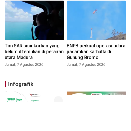
Tim SAR sisir korban yang
BNPB perkuat operasi udara
belum ditemukan di perairan
padamkan karhutla di
utara Madura
Gunung Bromo
Jumat, 7 Agustus 2026
Jumat, 7 Agustus 2026
Infografik