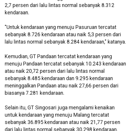
2,7 persen dari lalu lintas normal sebanyak 8.312
kendaraan.
"Untuk kendaraan yang menuju Pasuruan tercatat
sebanyak 8.726 kendaraan atau naik 5,3 persen dari
lalu lintas normal sebanyak 8.284 kendaraan," katanya.
Kemudian, GT Pandaan tercatat kendaraan yang
menuju Pandaan tercatat sebanyak 10.243 kendaraan
atau naik 20,72 persen dari lalu lintas normal
sebanyak 8.485 kendaraan dan 9.295 kendaraan
meninggalkan Pandaan atau naik 27,66 persen dari
biasanya 7.281 kendaraan.
Selain itu, GT Singosari juga mengalami kenaikan
untuk kendaraan yang menuju Malang tercatat
sebanyak 36.895 kendaraan atau naik 21,77 persen
dari lalu lintas normal sebanyak 30.298 kendaraan.