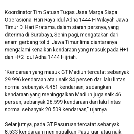
Koordinator Tim Satuan Tugas Jasa Marga Siaga
Operasional Hari Raya Idul Adha 1444 H Wilayah Jawa
Timur D. Hari Pratama, dalam siaran persnya, yang
diterima di Surabaya, Senin pagi, mengatakan dari
enam gerbang tol di Jawa Timur lima diantaranya
mengalami kenaikan kendaraan yang masuk pada H+1
dan H+2 Idul Adha 1444 Hijriah.
"Kendaraan yang masuk GT Madiun tercatat sebanyak
29.996 kendaraan atau naik 34 persen dari lalu lintas
normal sebanyak 4.451 kendaraan, sedangkan
kendaraan yang meninggalkan Madiun juga naik 46
persen, sebanyak 26.599 kendaraan dari lalu lintas
normal sebanyak 20.509 kendaraan," ujarnya.
Selanjutnya, pada GT Pasuruan tercatat sebanyak
8.533 kendaraan meninggalkan Pasuruan atau naik