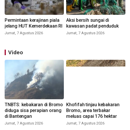
Permintaan kerajinan piala
Aksi bersih sungai di
jelang HUT Kemerdekaan RI
kawasan padat penduduk
Jumat, 7 Agustus 2026
Jumat, 7 Agustus 2026
Video
TNBTS: kebakaran di Bromo
Khofifah tinjau kebakaran
diduga sisa perapian orang
Bromo, area terbakar
di Bantengan
meluas capai 176 hektar
Jumat, 7 Agustus 2026
Jumat, 7 Agustus 2026