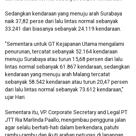
Sedangkan kendaraan yang menuju arah Surabaya
naik 37,82 perse dari lalu lintas normal sebanyak
33.241 dari biasanya sebanyak 24.119 kendaraan.
"Sementara untuk GT Kejapanan Utama mengalami
penurunan, tercatat sebanyak 52.164 kendaraan
menuju Surabaya atau turun 15,68 persen dari lalu
lintas normal sebanyak 61.867 kendaraan, sedangkan
kendaraan yang menuju arah Malang tercatat
sebanyak 58.542 kendaraan atau turun 20,47 persen
dari lalu lintas normal sebanyak 73.612 kendaraan,"
ujar Hari.
Sementara itu, VP. Corporate Secretary and Legal PT
JTT Ria Marlinda Paallo, mengimbau pengguna jalan
agar selalu berhati-hati dalam berkendara, patuhi
rambu-rambu dan ikuti arahan petugas di lapangan.