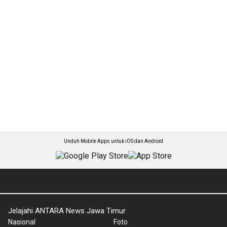
Unduh Mobile Apps untuk iOS dan Android
Jelajahi ANTARA News Jawa Timur
Nasional
Foto