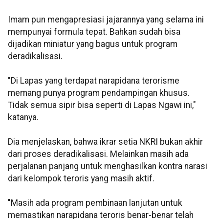
Imam pun mengapresiasi jajarannya yang selama ini
mempunyai formula tepat. Bahkan sudah bisa
dijadikan miniatur yang bagus untuk program
deradikalisasi.
"Di Lapas yang terdapat narapidana terorisme
memang punya program pendampingan khusus.
Tidak semua sipir bisa seperti di Lapas Ngawi ini,"
katanya.
Dia menjelaskan, bahwa ikrar setia NKRI bukan akhir
dari proses deradikalisasi. Melainkan masih ada
perjalanan panjang untuk menghasilkan kontra narasi
dari kelompok teroris yang masih aktif.
"Masih ada program pembinaan lanjutan untuk
memastikan narapidana teroris benar-benar telah