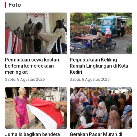
Foto
Permintaan sewa kostum
Perpustakaan Keliling
bertema kemerdekaan
Ramah Lingkungan di Kota
meningkat
Kediri
Sabtu, 8 Agustus 2026
Sabtu, 8 Agustus 2026
Jurnalis bagikan bendera
Gerakan Pasar Murah di