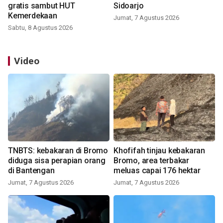
gratis sambut HUT
Sidoarjo
Kemerdekaan
Jumat, 7 Agustus 2026
Sabtu, 8 Agustus 2026
Video
TNBTS: kebakaran di Bromo
Khofifah tinjau kebakaran
diduga sisa perapian orang
Bromo, area terbakar
di Bantengan
meluas capai 176 hektar
Jumat, 7 Agustus 2026
Jumat, 7 Agustus 2026