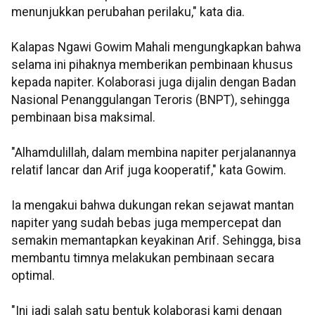
menunjukkan perubahan perilaku," kata dia.
Kalapas Ngawi Gowim Mahali mengungkapkan bahwa
selama ini pihaknya memberikan pembinaan khusus
kepada napiter. Kolaborasi juga dijalin dengan Badan
Nasional Penanggulangan Teroris (BNPT), sehingga
pembinaan bisa maksimal.
"Alhamdulillah, dalam membina napiter perjalanannya
relatif lancar dan Arif juga kooperatif," kata Gowim.
Ia mengakui bahwa dukungan rekan sejawat mantan
napiter yang sudah bebas juga mempercepat dan
semakin memantapkan keyakinan Arif. Sehingga, bisa
membantu timnya melakukan pembinaan secara
optimal.
"Ini jadi salah satu bentuk kolaborasi kami dengan