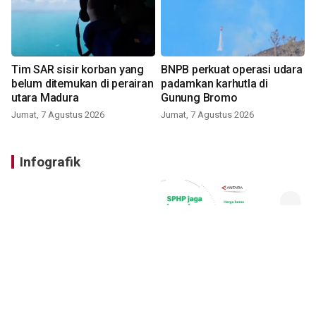
Tim SAR sisir korban yang
BNPB perkuat operasi udara
belum ditemukan di perairan
padamkan karhutla di
utara Madura
Gunung Bromo
Jumat, 7 Agustus 2026
Jumat, 7 Agustus 2026
Infografik