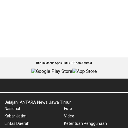
Unduh Mobile Apps untuk iOS dan Android
Jelajahi ANTARA News Jawa Timur
Nasional
Foto
Kabar Jatim
Video
Lintas Daerah
Ketentuan Penggunaan