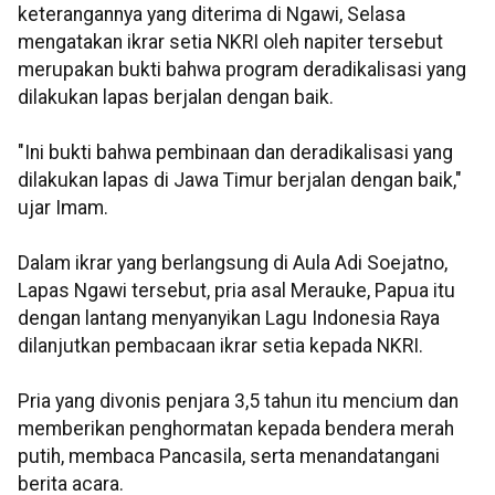
keterangannya yang diterima di Ngawi, Selasa
mengatakan ikrar setia NKRI oleh napiter tersebut
merupakan bukti bahwa program deradikalisasi yang
dilakukan lapas berjalan dengan baik.
"Ini bukti bahwa pembinaan dan deradikalisasi yang
dilakukan lapas di Jawa Timur berjalan dengan baik,"
ujar Imam.
Dalam ikrar yang berlangsung di Aula Adi Soejatno,
Lapas Ngawi tersebut, pria asal Merauke, Papua itu
dengan lantang menyanyikan Lagu Indonesia Raya
dilanjutkan pembacaan ikrar setia kepada NKRI.
Pria yang divonis penjara 3,5 tahun itu mencium dan
memberikan penghormatan kepada bendera merah
putih, membaca Pancasila, serta menandatangani
berita acara.