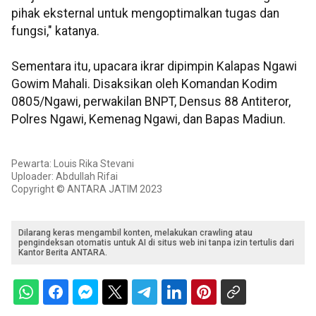
pihak eksternal untuk mengoptimalkan tugas dan
fungsi," katanya.
Sementara itu, upacara ikrar dipimpin Kalapas Ngawi
Gowim Mahali. Disaksikan oleh Komandan Kodim
0805/Ngawi, perwakilan BNPT, Densus 88 Antiteror,
Polres Ngawi, Kemenag Ngawi, dan Bapas Madiun.
Pewarta: Louis Rika Stevani
Uploader: Abdullah Rifai
Copyright © ANTARA JATIM 2023
Dilarang keras mengambil konten, melakukan crawling atau
pengindeksan otomatis untuk AI di situs web ini tanpa izin tertulis dari
Kantor Berita ANTARA.