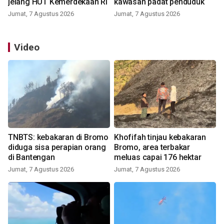
jelang HUT Kemerdekaan RI
kawasan padat penduduk
Jumat, 7 Agustus 2026
Jumat, 7 Agustus 2026
Video
TNBTS: kebakaran di Bromo
Khofifah tinjau kebakaran
diduga sisa perapian orang
Bromo, area terbakar
di Bantengan
meluas capai 176 hektar
Jumat, 7 Agustus 2026
Jumat, 7 Agustus 2026