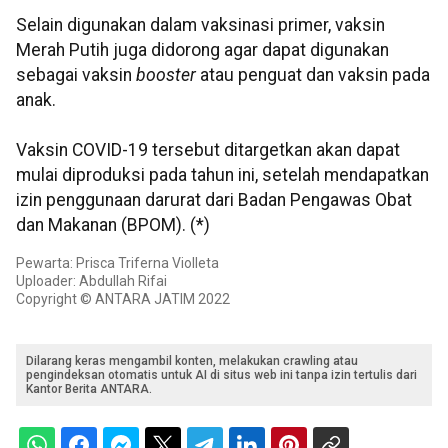
Selain digunakan dalam vaksinasi primer, vaksin
Merah Putih juga didorong agar dapat digunakan
sebagai vaksin
booster
atau penguat dan vaksin pada
anak.
Vaksin COVID-19 tersebut ditargetkan akan dapat
mulai diproduksi pada tahun ini, setelah mendapatkan
izin penggunaan darurat dari Badan Pengawas Obat
dan Makanan (BPOM). (*)
Pewarta: Prisca Triferna Violleta
Uploader: Abdullah Rifai
Copyright © ANTARA JATIM 2022
Dilarang keras mengambil konten, melakukan crawling atau
pengindeksan otomatis untuk AI di situs web ini tanpa izin tertulis dari
Kantor Berita ANTARA.