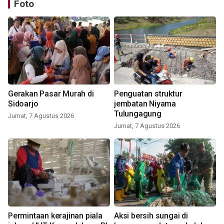
Foto
Gerakan Pasar Murah di
Penguatan struktur
Sidoarjo
jembatan Niyama
Tulungagung
Jumat, 7 Agustus 2026
Jumat, 7 Agustus 2026
Permintaan kerajinan piala
Aksi bersih sungai di