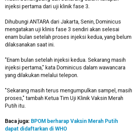
injeksi pertama dari uji klinik fase 3.
Dihubungi ANTARA dari Jakarta, Senin, Dominicus
mengatakan uji klinis fase 3 sendiri akan selesai
enam bulan setelah proses injeksi kedua, yang belum
dilaksanakan saat ini.
"Enam bulan setelah injeksi kedua. Sekarang masih
injeksi pertama," kata Dominicus dalam wawancara
yang dilakukan melalui telepon.
"Sekarang masih terus mengumpulkan sampel, masih
proses," tambah Ketua Tim Uji Klinik Vaksin Merah
Putih itu.
Baca juga:
BPOM berharap Vaksin Merah Putih
dapat didaftarkan di WHO