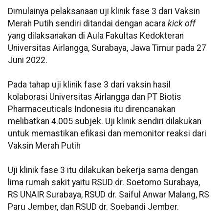
Dimulainya pelaksanaan uji klinik fase 3 dari Vaksin
Merah Putih sendiri ditandai dengan acara
kick off
yang dilaksanakan di Aula Fakultas Kedokteran
Universitas Airlangga, Surabaya, Jawa Timur pada 27
Juni 2022.
Pada tahap uji klinik fase 3 dari vaksin hasil
kolaborasi Universitas Airlangga dan PT Biotis
Pharmaceuticals Indonesia itu direncanakan
melibatkan 4.005 subjek. Uji klinik sendiri dilakukan
untuk memastikan efikasi dan memonitor reaksi dari
Vaksin Merah Putih
Uji klinik fase 3 itu dilakukan bekerja sama dengan
lima rumah sakit yaitu RSUD dr. Soetomo Surabaya,
RS UNAIR Surabaya, RSUD dr. Saiful Anwar Malang, RS
Paru Jember, dan RSUD dr. Soebandi Jember.