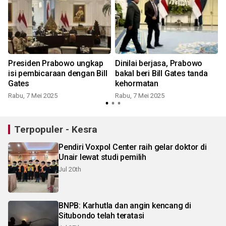
Presiden Prabowo ungkap
Dinilai berjasa, Prabowo
isi pembicaraan dengan Bill
bakal beri Bill Gates tanda
Gates
kehormatan
Rabu, 7 Mei 2025
Rabu, 7 Mei 2025
Terpopuler - Kesra
Pendiri Voxpol Center raih gelar doktor di
Unair lewat studi pemilih
Jul 20th
BNPB: Karhutla dan angin kencang di
Situbondo telah teratasi