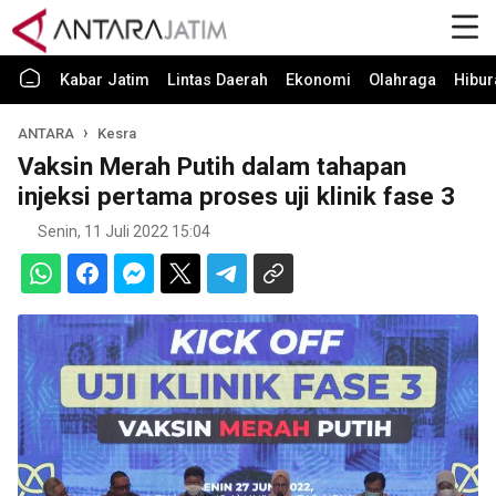
Kabar Jatim
Lintas Daerah
Ekonomi
Olahraga
Hibur
ANTARA
Kesra
Vaksin Merah Putih dalam tahapan
injeksi pertama proses uji klinik fase 3
Senin, 11 Juli 2022 15:04