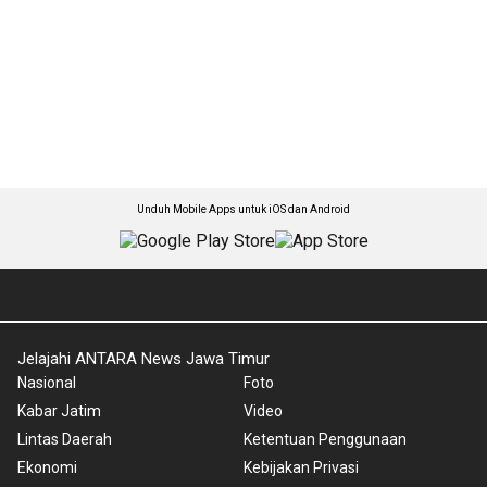
Unduh Mobile Apps untuk iOS dan Android
Jelajahi ANTARA News Jawa Timur
Nasional
Foto
Kabar Jatim
Video
Lintas Daerah
Ketentuan Penggunaan
Ekonomi
Kebijakan Privasi