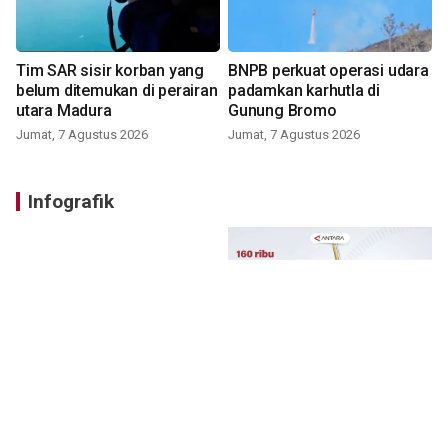
Tim SAR sisir korban yang
BNPB perkuat operasi udara
belum ditemukan di perairan
padamkan karhutla di
utara Madura
Gunung Bromo
Jumat, 7 Agustus 2026
Jumat, 7 Agustus 2026
Infografik