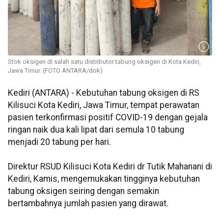
Stok oksigen di salah satu distributor tabung oksigen di Kota Kediri,
Jawa Timur. (FOTO ANTARA/dok)
Kediri (ANTARA) - Kebutuhan tabung oksigen di RS
Kilisuci Kota Kediri, Jawa Timur, tempat perawatan
pasien terkonfirmasi positif COVID-19 dengan gejala
ringan naik dua kali lipat dari semula 10 tabung
menjadi 20 tabung per hari.
Direktur RSUD Kilisuci Kota Kediri dr Tutik Mahanani di
Kediri, Kamis, mengemukakan tingginya kebutuhan
tabung oksigen seiring dengan semakin
bertambahnya jumlah pasien yang dirawat.