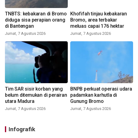
TNBTS: kebakaran di Bromo
Khofifah tinjau kebakaran
diduga sisa perapian orang
Bromo, area terbakar
di Bantengan
meluas capai 176 hektar
Jumat, 7 Agustus 2026
Jumat, 7 Agustus 2026
Tim SAR sisir korban yang
BNPB perkuat operasi udara
belum ditemukan di perairan
padamkan karhutla di
utara Madura
Gunung Bromo
Jumat, 7 Agustus 2026
Jumat, 7 Agustus 2026
Infografik