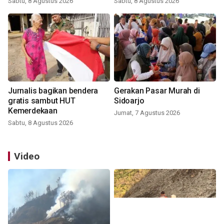
Sabtu, 8 Agustus 2026
Sabtu, 8 Agustus 2026
Jurnalis bagikan bendera
Gerakan Pasar Murah di
gratis sambut HUT
Sidoarjo
Kemerdekaan
Jumat, 7 Agustus 2026
Sabtu, 8 Agustus 2026
Video