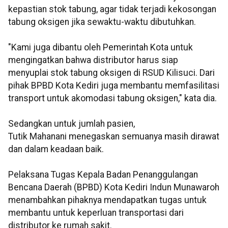
kepastian stok tabung, agar tidak terjadi kekosongan
tabung oksigen jika sewaktu-waktu dibutuhkan.
"Kami juga dibantu oleh Pemerintah Kota untuk
mengingatkan bahwa distributor harus siap
menyuplai stok tabung oksigen di RSUD Kilisuci. Dari
pihak BPBD Kota Kediri juga membantu memfasilitasi
transport untuk akomodasi tabung oksigen," kata dia.
Sedangkan untuk jumlah pasien,
Tutik Mahanani menegaskan semuanya masih dirawat
dan dalam keadaan baik.
Pelaksana Tugas Kepala Badan Penanggulangan
Bencana Daerah (BPBD) Kota Kediri Indun Munawaroh
menambahkan pihaknya mendapatkan tugas untuk
membantu untuk keperluan transportasi dari
distributor ke rumah sakit.