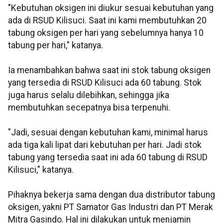
"Kebutuhan oksigen ini diukur sesuai kebutuhan yang
ada di RSUD Kilisuci. Saat ini kami membutuhkan 20
tabung oksigen per hari yang sebelumnya hanya 10
tabung per hari," katanya.
Ia menambahkan bahwa saat ini stok tabung oksigen
yang tersedia di RSUD Kilisuci ada 60 tabung. Stok
juga harus selalu dilebihkan, sehingga jika
membutuhkan secepatnya bisa terpenuhi.
"Jadi, sesuai dengan kebutuhan kami, minimal harus
ada tiga kali lipat dari kebutuhan per hari. Jadi stok
tabung yang tersedia saat ini ada 60 tabung di RSUD
Kilisuci," katanya.
Pihaknya bekerja sama dengan dua distributor tabung
oksigen, yakni PT Samator Gas Industri dan PT Merak
Mitra Gasindo. Hal ini dilakukan untuk menjamin