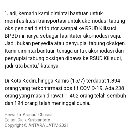
"Jadi, kemarin kami dimintai bantuan untuk
memfasilitasi transportasi untuk akomodasi tabung
oksigen dari distributor sampai ke RSUD Kilisuci.
BPBD ini hanya sebagai fasilitator akomodasi saja.
Jadi, bukan penyedia atau penyuplai tabung oksigen.
Kami dimintai bantuan tenaga untuk akomodasi dari
penyuplai tabung oksigen dibawa ke RSUD Kilisuci,
jadi kita bantu," katanya.
Di Kota Kediri, hingga Kamis (15/7) terdapat 1.894
orang yang terkonfirmasi positif COVID-19. Ada 238
orang yang masih dirawat, 1.462 orang telah sembuh
dan 194 orang telah meninggal dunia.
Pewarta: Asmaul Chusna
Editor: Didik Kusbiantoro
Copyright © ANTARA JATIM 2021