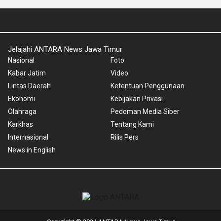
Jelajahi ANTARA News Jawa Timur
Nasional
Foto
Kabar Jatim
Video
Lintas Daerah
Ketentuan Penggunaan
Ekonomi
Kebijakan Privasi
Olahraga
Pedoman Media Siber
Karkhas
Tentang Kami
Internasional
Rilis Pers
News in English