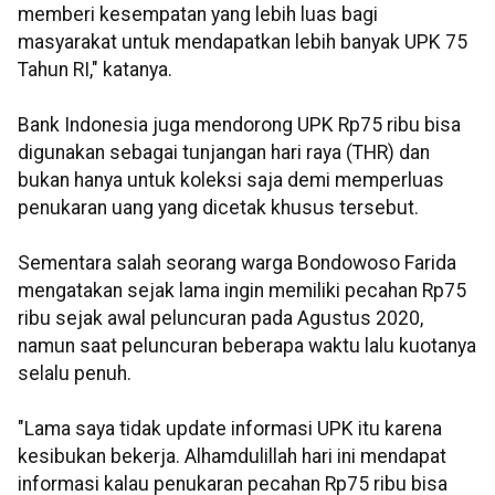
memberi kesempatan yang lebih luas bagi
masyarakat untuk mendapatkan lebih banyak UPK 75
Tahun RI," katanya.
Bank Indonesia juga mendorong UPK Rp75 ribu bisa
digunakan sebagai tunjangan hari raya (THR) dan
bukan hanya untuk koleksi saja demi memperluas
penukaran uang yang dicetak khusus tersebut.
Sementara salah seorang warga Bondowoso Farida
mengatakan sejak lama ingin memiliki pecahan Rp75
ribu sejak awal peluncuran pada Agustus 2020,
namun saat peluncuran beberapa waktu lalu kuotanya
selalu penuh.
"Lama saya tidak update informasi UPK itu karena
kesibukan bekerja. Alhamdulillah hari ini mendapat
informasi kalau penukaran pecahan Rp75 ribu bisa