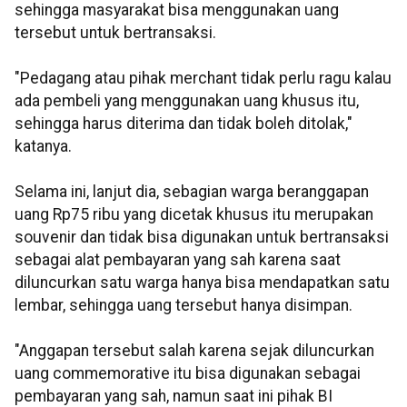
sehingga masyarakat bisa menggunakan uang
tersebut untuk bertransaksi.
"Pedagang atau pihak merchant tidak perlu ragu kalau
ada pembeli yang menggunakan uang khusus itu,
sehingga harus diterima dan tidak boleh ditolak,"
katanya.
Selama ini, lanjut dia, sebagian warga beranggapan
uang Rp75 ribu yang dicetak khusus itu merupakan
souvenir dan tidak bisa digunakan untuk bertransaksi
sebagai alat pembayaran yang sah karena saat
diluncurkan satu warga hanya bisa mendapatkan satu
lembar, sehingga uang tersebut hanya disimpan.
"Anggapan tersebut salah karena sejak diluncurkan
uang commemorative itu bisa digunakan sebagai
pembayaran yang sah, namun saat ini pihak BI