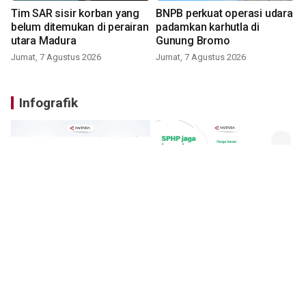
Tim SAR sisir korban yang
BNPB perkuat operasi udara
belum ditemukan di perairan
padamkan karhutla di
utara Madura
Gunung Bromo
Jumat, 7 Agustus 2026
Jumat, 7 Agustus 2026
Infografik