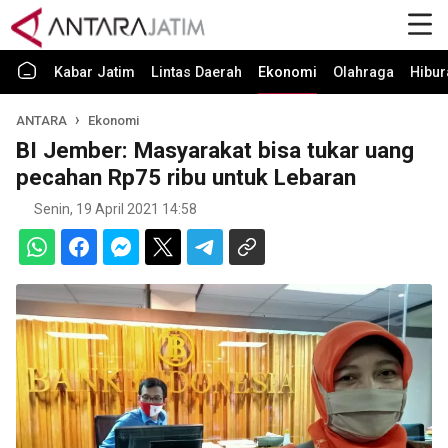
Kabar Jatim
Lintas Daerah
Ekonomi
Olahraga
Hibur
ANTARA
Ekonomi
BI Jember: Masyarakat bisa tukar uang
pecahan Rp75 ribu untuk Lebaran
Senin, 19 April 2021 14:58