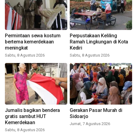
Permintaan sewa kostum
Perpustakaan Keliling
bertema kemerdekaan
Ramah Lingkungan di Kota
meningkat
Kediri
Sabtu, 8 Agustus 2026
Sabtu, 8 Agustus 2026
Jurnalis bagikan bendera
Gerakan Pasar Murah di
gratis sambut HUT
Sidoarjo
Kemerdekaan
Jumat, 7 Agustus 2026
Sabtu, 8 Agustus 2026