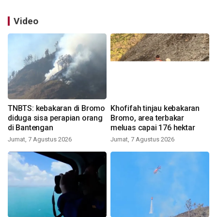
Video
TNBTS: kebakaran di Bromo
Khofifah tinjau kebakaran
diduga sisa perapian orang
Bromo, area terbakar
di Bantengan
meluas capai 176 hektar
Jumat, 7 Agustus 2026
Jumat, 7 Agustus 2026