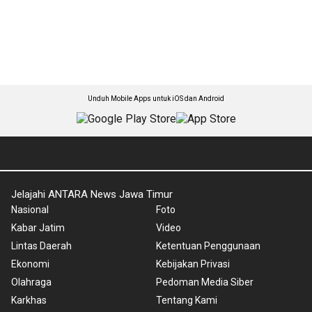
Unduh Mobile Apps untuk iOS dan Android
Jelajahi ANTARA News Jawa Timur
Nasional
Foto
Kabar Jatim
Video
Lintas Daerah
Ketentuan Penggunaan
Ekonomi
Kebijakan Privasi
Olahraga
Pedoman Media Siber
Karkhas
Tentang Kami