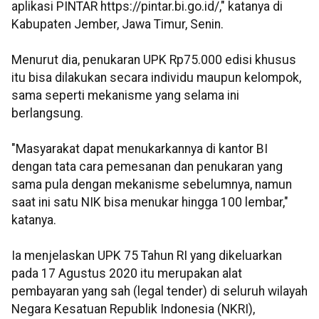
aplikasi PINTAR https://pintar.bi.go.id/," katanya di
Kabupaten Jember, Jawa Timur, Senin.
Menurut dia, penukaran UPK Rp75.000 edisi khusus
itu bisa dilakukan secara individu maupun kelompok,
sama seperti mekanisme yang selama ini
berlangsung.
"Masyarakat dapat menukarkannya di kantor BI
dengan tata cara pemesanan dan penukaran yang
sama pula dengan mekanisme sebelumnya, namun
saat ini satu NIK bisa menukar hingga 100 lembar,"
katanya.
Ia menjelaskan UPK 75 Tahun RI yang dikeluarkan
pada 17 Agustus 2020 itu merupakan alat
pembayaran yang sah (legal tender) di seluruh wilayah
Negara Kesatuan Republik Indonesia (NKRI),