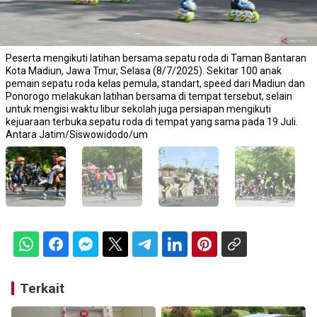
Peserta mengikuti latihan bersama sepatu roda di Taman Bantaran
Kota Madiun, Jawa Tmur, Selasa (8/7/2025). Sekitar 100 anak
pemain sepatu roda kelas pemula, standart, speed dari Madiun dan
Ponorogo melakukan latihan bersama di tempat tersebut, selain
untuk mengisi waktu libur sekolah juga persiapan mengikuti
kejuaraan terbuka sepatu roda di tempat yang sama pada 19 Juli.
Antara Jatim/Siswowidodo/um
Terkait