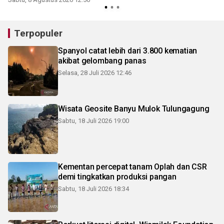
Terpopuler
Spanyol catat lebih dari 3.800 kematian
akibat gelombang panas
Selasa, 28 Juli 2026 12:46
Wisata Geosite Banyu Mulok Tulungagung
Sabtu, 18 Juli 2026 19:00
Kementan percepat tanam Oplah dan CSR
demi tingkatkan produksi pangan
Sabtu, 18 Juli 2026 18:34