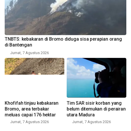
TNBTS: kebakaran di Bromo diduga sisa perapian orang
di Bantengan
Jumat, 7 Agustus 2026
Khofifah tinjau kebakaran
Tim SAR sisir korban yang
Bromo, area terbakar
belum ditemukan di perairan
meluas capai 176 hektar
utara Madura
Jumat, 7 Agustus 2026
Jumat, 7 Agustus 2026