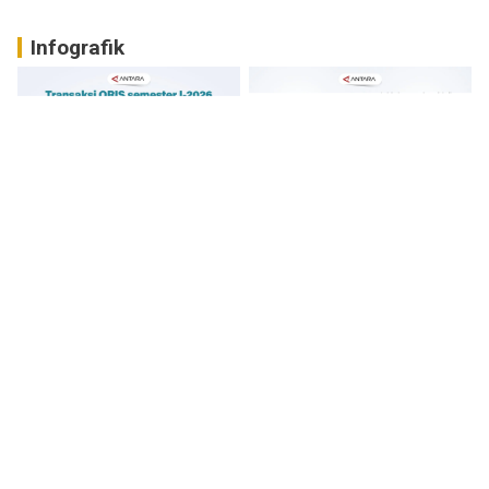
Infografik