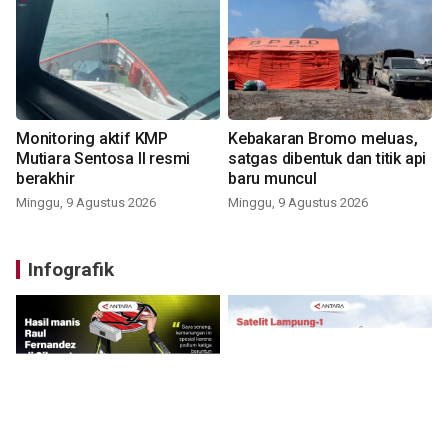
Monitoring aktif KMP
Kebakaran Bromo meluas,
Mutiara Sentosa II resmi
satgas dibentuk dan titik api
berakhir
baru muncul
Minggu, 9 Agustus 2026
Minggu, 9 Agustus 2026
Infografik