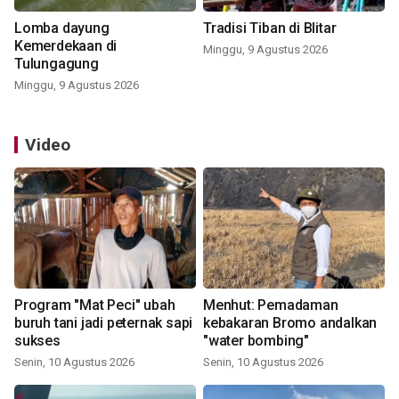
Lomba dayung
Tradisi Tiban di Blitar
Kemerdekaan di
Minggu, 9 Agustus 2026
Tulungagung
Minggu, 9 Agustus 2026
Video
Program "Mat Peci" ubah
Menhut: Pemadaman
buruh tani jadi peternak sapi
kebakaran Bromo andalkan
sukses
"water bombing"
Senin, 10 Agustus 2026
Senin, 10 Agustus 2026