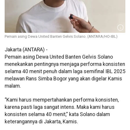
Pemain asing Dewa United Banten Gelvis Solano. (ANTARA/HO-IBL)
Jakarta (ANTARA) -
Pemain asing Dewa United Banten Gelvis Solano
menekankan pentingnya menjaga performa konsisten
selama 40 menit penuh dalam laga semifinal IBL 2025
melawan Rans Simba Bogor yang akan digelar Kamis
malam.
“Kami harus mempertahankan performa konsisten,
karena pasti laga sangat intens. Maka kami harus
konsisten selama 40 menit,” kata Solano dalam
keterangannya di Jakarta, Kamis.