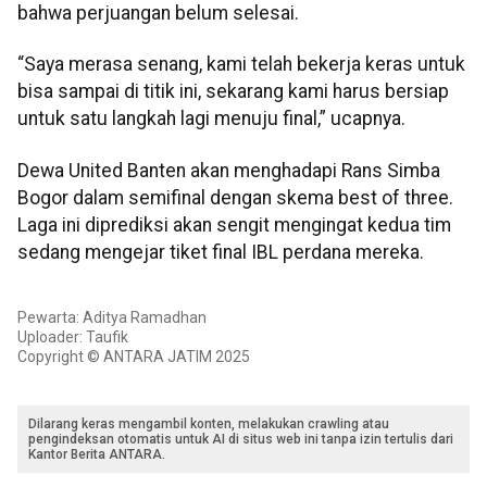
bahwa perjuangan belum selesai.
“Saya merasa senang, kami telah bekerja keras untuk
bisa sampai di titik ini, sekarang kami harus bersiap
untuk satu langkah lagi menuju final,” ucapnya.
Dewa United Banten akan menghadapi Rans Simba
Bogor dalam semifinal dengan skema best of three.
Laga ini diprediksi akan sengit mengingat kedua tim
sedang mengejar tiket final IBL perdana mereka.
Pewarta: Aditya Ramadhan
Uploader: Taufik
Copyright © ANTARA JATIM 2025
Dilarang keras mengambil konten, melakukan crawling atau
pengindeksan otomatis untuk AI di situs web ini tanpa izin tertulis dari
Kantor Berita ANTARA.