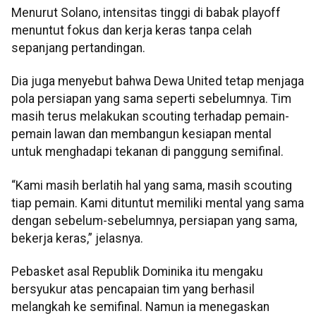
Menurut Solano, intensitas tinggi di babak playoff
menuntut fokus dan kerja keras tanpa celah
sepanjang pertandingan.
Dia juga menyebut bahwa Dewa United tetap menjaga
pola persiapan yang sama seperti sebelumnya. Tim
masih terus melakukan scouting terhadap pemain-
pemain lawan dan membangun kesiapan mental
untuk menghadapi tekanan di panggung semifinal.
“Kami masih berlatih hal yang sama, masih scouting
tiap pemain. Kami dituntut memiliki mental yang sama
dengan sebelum-sebelumnya, persiapan yang sama,
bekerja keras,” jelasnya.
Pebasket asal Republik Dominika itu mengaku
bersyukur atas pencapaian tim yang berhasil
melangkah ke semifinal. Namun ia menegaskan