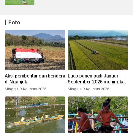
Foto
Aksi pembentangan bendera
Luas panen padi Januari-
di Nganjuk
September 2026 meningkat
Minggu, 9 Agustus 2026
Minggu, 9 Agustus 2026